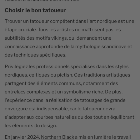
Choisir le bon tatoueur
Trouver un tatoueur compétent dans l'art nordique est une
étape cruciale. Tous les artistes ne maîtrisent pas les
subtilités des motifs vikings, qui demandent une
connaissance approfondie de la mythologie scandinave et
des techniques spécifiques.
Privilégiez les professionnels spécialisés dans les styles
nordiques, celtiques ou pictish. Ces traditions artistiques
partagent des éléments communs, notamment des
entrelacs complexes et un symbolisme riche. De plus,
l'expérience dans la réalisation de tatouages de grande
envergure est indispensable, car le tatoueur devra
s'adapter aux courbes naturelles du dos tout en équilibrant
les éléments du design.
En janvier 2024,
Northern Black
a mis en lumière le travail