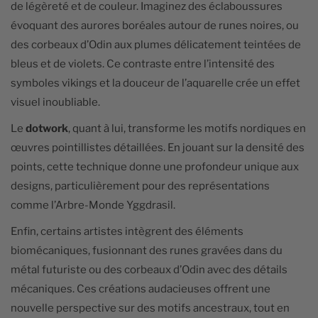
de légèreté et de couleur. Imaginez des éclaboussures
évoquant des aurores boréales autour de runes noires, ou
des corbeaux d’Odin aux plumes délicatement teintées de
bleus et de violets. Ce contraste entre l’intensité des
symboles vikings et la douceur de l’aquarelle crée un effet
visuel inoubliable.
Le
dotwork
, quant à lui, transforme les motifs nordiques en
œuvres pointillistes détaillées. En jouant sur la densité des
points, cette technique donne une profondeur unique aux
designs, particulièrement pour des représentations
comme l’Arbre-Monde Yggdrasil.
Enfin, certains artistes intègrent des éléments
biomécaniques, fusionnant des runes gravées dans du
métal futuriste ou des corbeaux d’Odin avec des détails
mécaniques. Ces créations audacieuses offrent une
nouvelle perspective sur des motifs ancestraux, tout en