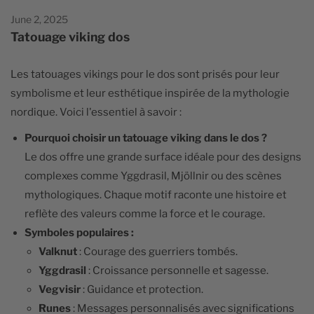
June 2, 2025
Tatouage viking dos
Les tatouages vikings pour le dos sont prisés pour leur
symbolisme et leur esthétique inspirée de la mythologie
nordique. Voici l'essentiel à savoir :
Pourquoi choisir un tatouage viking dans le dos ?
Le dos offre une grande surface idéale pour des designs
complexes comme Yggdrasil, Mjöllnir ou des scènes
mythologiques. Chaque motif raconte une histoire et
reflète des valeurs comme la force et le courage.
Symboles populaires :
Valknut
: Courage des guerriers tombés.
Yggdrasil
: Croissance personnelle et sagesse.
Vegvisir
: Guidance et protection.
Runes
: Messages personnalisés avec significations