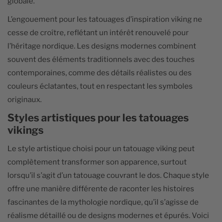
globale.
L’engouement pour les tatouages d’inspiration viking ne
cesse de croître, reflétant un intérêt renouvelé pour
l’héritage nordique. Les designs modernes combinent
souvent des éléments traditionnels avec des touches
contemporaines, comme des détails réalistes ou des
couleurs éclatantes, tout en respectant les symboles
originaux.
Styles artistiques pour les tatouages
vikings
Le style artistique choisi pour un tatouage viking peut
complètement transformer son apparence, surtout
lorsqu’il s’agit d’un tatouage couvrant le dos. Chaque style
offre une manière différente de raconter les histoires
fascinantes de la mythologie nordique, qu’il s’agisse de
réalisme détaillé ou de designs modernes et épurés. Voici