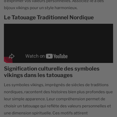
d’exprimer vos valeurs personnelles. Associez-le à des
bijoux vikings pour un style harmonieux.
Le Tatouage Traditionnel Nordique
Signification culturelle des symboles
vikings dans les tatouages
Les symboles vikings, imprégnés de siècles de traditions
nordiques, racontent des histoires bien plus profondes que
leur simple apparence. Leur compréhension permet de
choisir un tatouage qui reflète des valeurs personnelles et
une dimension spirituelle. Ces motifs attirent