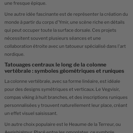
une fresque épique.
Une autre idée fascinante est de représenter la création du
monde à partir du corps d'Ymir, une scène riche en détails
qui peut occuper toute la surface dorsale. Ces projets
nécessitent souvent plusieurs séances et une
collaboration étroite avec un tatoueur spécialisé dans l'art
nordique.
Tatouages centraux le long de la colonne
vertébrale : symboles géométriques et runiques
La colonne vertébrale, avec sa forme linéaire, est idéale
pour des designs symétriques et verticaux. Le Vegvisir,
compas viking à huit branches, et des inscriptions runiques
personnalisées y trouvent naturellement leur place, créant
un effet visuel saisissant.
Un autre choix populaire est le Heaume de la Terreur, ou
Aegishjalmur. Placé entre les omoplates, ce symbole