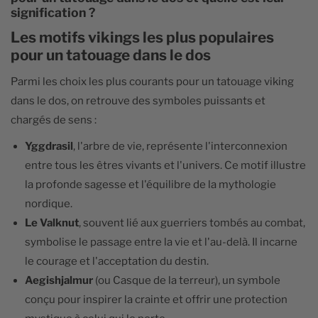
signification ?
Les motifs vikings les plus populaires
pour un tatouage dans le dos
Parmi les choix les plus courants pour un tatouage viking
dans le dos, on retrouve des symboles puissants et
chargés de sens :
Yggdrasil
, l'arbre de vie, représente l'interconnexion
entre tous les êtres vivants et l'univers. Ce motif illustre
la profonde sagesse et l'équilibre de la mythologie
nordique.
Le Valknut
, souvent lié aux guerriers tombés au combat,
symbolise le passage entre la vie et l'au-delà. Il incarne
le courage et l'acceptation du destin.
Aegishjalmur
(ou Casque de la terreur), un symbole
conçu pour inspirer la crainte et offrir une protection