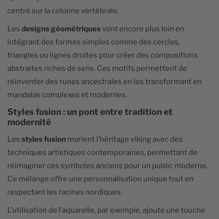
centré sur la colonne vertébrale.
Les
designs géométriques
vont encore plus loin en
intégrant des formes simples comme des cercles,
triangles ou lignes droites pour créer des compositions
abstraites riches de sens. Ces motifs permettent de
réinventer des runes ancestrales en les transformant en
mandalas complexes et modernes.
Styles fusion : un pont entre tradition et
modernité
Les
styles fusion
marient l’héritage viking avec des
techniques artistiques contemporaines, permettant de
réimaginer ces symboles anciens pour un public moderne.
Ce mélange offre une personnalisation unique tout en
respectant les racines nordiques.
L’utilisation de l’aquarelle, par exemple, ajoute une touche