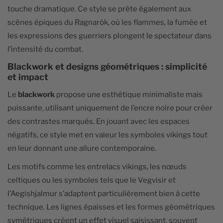
touche dramatique. Ce style se prête également aux
scènes épiques du Ragnarök, où les flammes, la fumée et
les expressions des guerriers plongent le spectateur dans
l’intensité du combat.
Blackwork et designs géométriques : simplicité
et impact
Le
blackwork
propose une esthétique minimaliste mais
puissante, utilisant uniquement de l’encre noire pour créer
des contrastes marqués. En jouant avec les espaces
négatifs, ce style met en valeur les symboles vikings tout
en leur donnant une allure contemporaine.
Les motifs comme les entrelacs vikings, les nœuds
celtiques ou les symboles tels que le Vegvisir et
l’Aegishjalmur s’adaptent particulièrement bien à cette
technique. Les lignes épaisses et les formes géométriques
symétriques créent un effet visuel saisissant, souvent