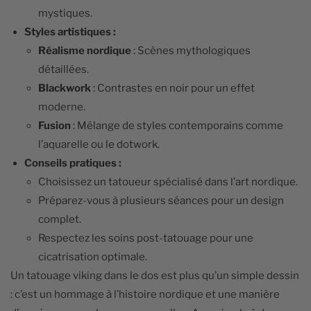
mystiques.
Styles artistiques :
Réalisme nordique
: Scènes mythologiques
détaillées.
Blackwork
: Contrastes en noir pour un effet
moderne.
Fusion
: Mélange de styles contemporains comme
l’aquarelle ou le dotwork.
Conseils pratiques :
Choisissez un tatoueur spécialisé dans l’art nordique.
Préparez-vous à plusieurs séances pour un design
complet.
Respectez les soins post-tatouage pour une
cicatrisation optimale.
Un tatouage viking dans le dos est plus qu’un simple dessin
: c’est un hommage à l’histoire nordique et une manière