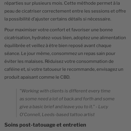
réparties sur plusieurs mois. Cette méthode permet à la
peau de cicatriser correctement entre les sessions et offre
la possibilité d’ajuster certains détails si nécessaire.
Pour maximiser votre confort et favoriser une bonne
cicatrisation, hydratez-vous bien, adoptez une alimentation
équilibrée et veillez à être bien reposé avant chaque
séance. Le jour même, consommez un repas sain pour
éviter les malaises. Réduisez votre consommation de
caféine et, si votre tatoueur le recommande, envisagez un
produit apaisant comme le CBD.
"Working with clients is different every time
as some need a lot of back and forth and some
give a basic brief and leave you to it." - Lucy
O'Connell, Leeds-based tattoo artist
Soins post-tatouage et entretien