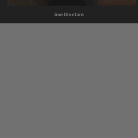
See the store