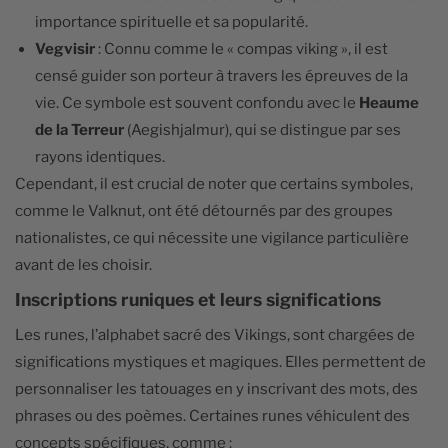
importance spirituelle et sa popularité.
Vegvisir
: Connu comme le « compas viking », il est
censé guider son porteur à travers les épreuves de la
vie. Ce symbole est souvent confondu avec le
Heaume
de la Terreur
(Aegishjalmur), qui se distingue par ses
rayons identiques.
Cependant, il est crucial de noter que certains symboles,
comme le Valknut, ont été détournés par des groupes
nationalistes, ce qui nécessite une vigilance particulière
avant de les choisir.
Inscriptions runiques et leurs significations
Les runes, l’alphabet sacré des Vikings, sont chargées de
significations mystiques et magiques. Elles permettent de
personnaliser les tatouages en y inscrivant des mots, des
phrases ou des poèmes. Certaines runes véhiculent des
concepts spécifiques, comme :