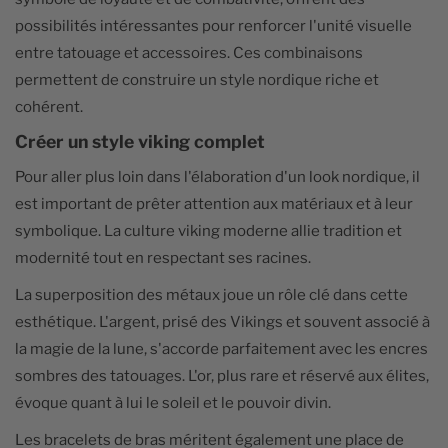
possibilités intéressantes pour renforcer l'unité visuelle
entre tatouage et accessoires. Ces combinaisons
permettent de construire un style nordique riche et
cohérent.
Créer un style viking complet
Pour aller plus loin dans l'élaboration d'un look nordique, il
est important de prêter attention aux matériaux et à leur
symbolique. La culture viking moderne allie tradition et
modernité tout en respectant ses racines.
La superposition des métaux joue un rôle clé dans cette
esthétique. L'argent, prisé des Vikings et souvent associé à
la magie de la lune, s'accorde parfaitement avec les encres
sombres des tatouages. L'or, plus rare et réservé aux élites,
évoque quant à lui le soleil et le pouvoir divin.
Les bracelets de bras méritent également une place de