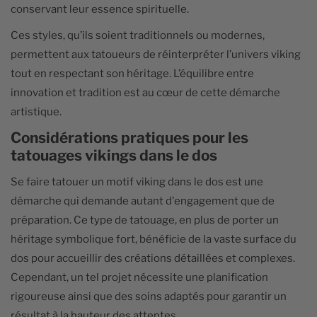
conservant leur essence spirituelle.
Ces styles, qu’ils soient traditionnels ou modernes,
permettent aux tatoueurs de réinterpréter l’univers viking
tout en respectant son héritage. L’équilibre entre
innovation et tradition est au cœur de cette démarche
artistique.
Considérations pratiques pour les
tatouages vikings dans le dos
Se faire tatouer un motif viking dans le dos est une
démarche qui demande autant d'engagement que de
préparation. Ce type de tatouage, en plus de porter un
héritage symbolique fort, bénéficie de la vaste surface du
dos pour accueillir des créations détaillées et complexes.
Cependant, un tel projet nécessite une planification
rigoureuse ainsi que des soins adaptés pour garantir un
résultat à la hauteur des attentes.