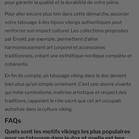
pour garantir la qualité et la durabilité de votre pièce.
Pour aller encore plus loin dans cette démarche, associer
votre tatouage à des bijoux vikings authentiques peut
renforcer son impact culturel. Les collections proposées
par Ervald, par exemple, permettent d’allier
harmonieusement art corporel et accessoires
traditionnels, créant une esthétique nordique complète et
cohérente.
En fin de compte, un tatouage viking dans le dos devient
bien plus qu’un simple ornement. C’est une œuvre vivante
qui mêle symbolisme, maîtrise artistique et respect des
traditions, rappelant le rôle sacré que cet art occupait
autrefois dans la culture viking.
FAQs
Quels sont les motifs vikings les plus populaires
pour un tatouage dans le dos et quelle est leur