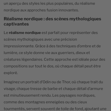
un aperçu des styles les plus populaires, du réalisme
nordique aux approches fusion innovantes.
Réalisme nordique : des scènes mythologiques
captivantes
Le
réalisme nordique
est parfait pour représenter des
scènes mythologiques avec une précision
impressionnante. Grâce à des techniques d’ombre et de
lumière, ce style donne vie aux guerriers, dieux et
créatures légendaires. Cette approche est idéale pour des
compositions sur tout le dos, où chaque détail peut être
exploré.
Imaginez un portrait d’Odin ou de Thor, où chaque trait du
visage, chaque tresse de barbe et chaque détail d’armure
est minutieusement rendu. Les paysages nordiques,
comme des montagnes enneigées ou des cieux
tourmentés, servent souvent de toile de fond, ajoutant une