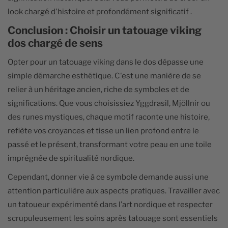
look chargé d'histoire et profondément significatif .
Conclusion : Choisir un tatouage viking
dos chargé de sens
Opter pour un tatouage viking dans le dos dépasse une
simple démarche esthétique. C'est une manière de se
relier à un héritage ancien, riche de symboles et de
significations. Que vous choisissiez Yggdrasil, Mjöllnir ou
des runes mystiques, chaque motif raconte une histoire,
reflète vos croyances et tisse un lien profond entre le
passé et le présent, transformant votre peau en une toile
imprégnée de spiritualité nordique.
Cependant, donner vie à ce symbole demande aussi une
attention particulière aux aspects pratiques. Travailler avec
un tatoueur expérimenté dans l’art nordique et respecter
scrupuleusement les soins après tatouage sont essentiels