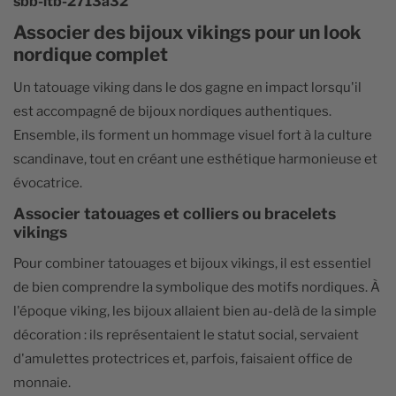
sbb-itb-2713a32
Associer des bijoux vikings pour un look
nordique complet
Un tatouage viking dans le dos gagne en impact lorsqu'il
est accompagné de bijoux nordiques authentiques.
Ensemble, ils forment un hommage visuel fort à la culture
scandinave, tout en créant une esthétique harmonieuse et
évocatrice.
Associer tatouages et colliers ou bracelets
vikings
Pour combiner tatouages et bijoux vikings, il est essentiel
de bien comprendre la symbolique des motifs nordiques. À
l'époque viking, les bijoux allaient bien au-delà de la simple
décoration : ils représentaient le statut social, servaient
d'amulettes protectrices et, parfois, faisaient office de
monnaie.