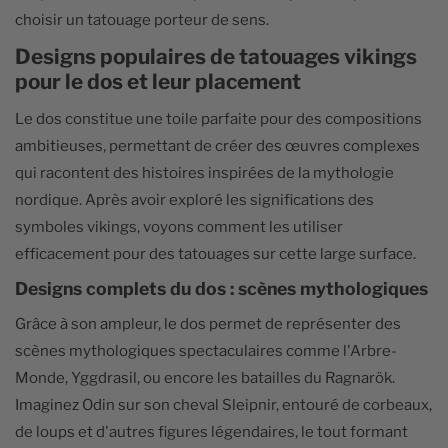
choisir un tatouage porteur de sens.
Designs populaires de tatouages vikings
pour le dos et leur placement
Le dos constitue une toile parfaite pour des compositions
ambitieuses, permettant de créer des œuvres complexes
qui racontent des histoires inspirées de la mythologie
nordique. Après avoir exploré les significations des
symboles vikings, voyons comment les utiliser
efficacement pour des tatouages sur cette large surface.
Designs complets du dos : scènes mythologiques
Grâce à son ampleur, le dos permet de représenter des
scènes mythologiques spectaculaires comme l'Arbre-
Monde, Yggdrasil, ou encore les batailles du Ragnarök.
Imaginez Odin sur son cheval Sleipnir, entouré de corbeaux,
de loups et d'autres figures légendaires, le tout formant