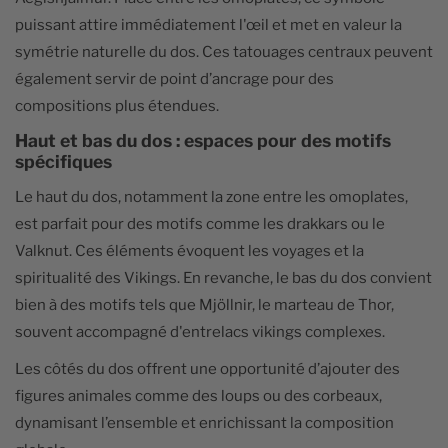
puissant attire immédiatement l'œil et met en valeur la
symétrie naturelle du dos. Ces tatouages centraux peuvent
également servir de point d’ancrage pour des
compositions plus étendues.
Haut et bas du dos : espaces pour des motifs
spécifiques
Le haut du dos, notamment la zone entre les omoplates,
est parfait pour des motifs comme les drakkars ou le
Valknut. Ces éléments évoquent les voyages et la
spiritualité des Vikings. En revanche, le bas du dos convient
bien à des motifs tels que Mjöllnir, le marteau de Thor,
souvent accompagné d'entrelacs vikings complexes.
Les côtés du dos offrent une opportunité d’ajouter des
figures animales comme des loups ou des corbeaux,
dynamisant l’ensemble et enrichissant la composition