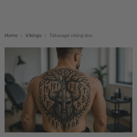
Home
Vikings
Tatouage viking dos