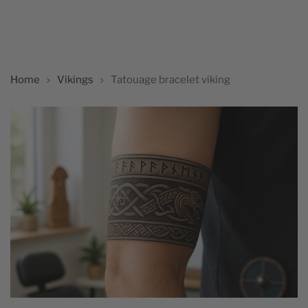
Home
Vikings
Tatouage bracelet viking