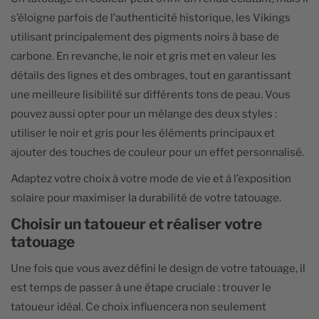
s’éloigne parfois de l’authenticité historique, les Vikings
utilisant principalement des pigments noirs à base de
carbone. En revanche, le noir et gris met en valeur les
détails des lignes et des ombrages, tout en garantissant
une meilleure lisibilité sur différents tons de peau. Vous
pouvez aussi opter pour un mélange des deux styles :
utiliser le noir et gris pour les éléments principaux et
ajouter des touches de couleur pour un effet personnalisé.
Adaptez votre choix à votre mode de vie et à l’exposition
solaire pour maximiser la durabilité de votre tatouage.
Choisir un tatoueur et réaliser votre
tatouage
Une fois que vous avez défini le design de votre tatouage, il
est temps de passer à une étape cruciale : trouver le
tatoueur idéal. Ce choix influencera non seulement