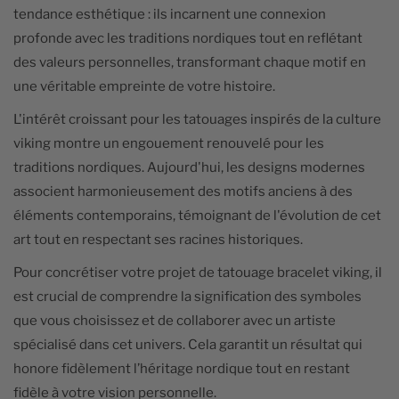
tendance esthétique : ils incarnent une connexion
profonde avec les traditions nordiques tout en reflétant
des valeurs personnelles, transformant chaque motif en
une véritable empreinte de votre histoire.
L'intérêt croissant pour les tatouages inspirés de la culture
viking montre un engouement renouvelé pour les
traditions nordiques. Aujourd'hui, les designs modernes
associent harmonieusement des motifs anciens à des
éléments contemporains, témoignant de l'évolution de cet
art tout en respectant ses racines historiques.
Pour concrétiser votre projet de tatouage bracelet viking, il
est crucial de comprendre la signification des symboles
que vous choisissez et de collaborer avec un artiste
spécialisé dans cet univers. Cela garantit un résultat qui
honore fidèlement l’héritage nordique tout en restant
fidèle à votre vision personnelle.