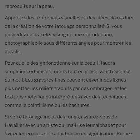
reproduits sur la peau.
Apportez des références visuelles et des idées claires lors
de la création de votre tatouage personnalisé. Si vous
possédez un bracelet viking ou une reproduction,
photographiez-le sous différents angles pour montrer les
détails.
Pour que le design fonctionne sur la peau, il faudra
simplifier certains éléments tout en préservant l’essence
du motif. Les gravures fines peuvent devenir des lignes
plus nettes, les reliefs traduits par des ombrages, et les
textures métalliques interprétées avec des techniques
comme le pointillisme ou les hachures.
Si votre tatouage inclut des runes, assurez-vous de
travailler avec un artiste qui maîtrise leur alphabet pour
éviter les erreurs de traduction ou de signification. Prenez