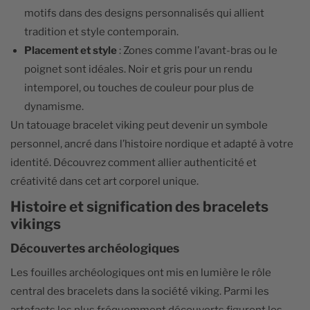
motifs dans des designs personnalisés qui allient
tradition et style contemporain.
Placement et style
: Zones comme l’avant-bras ou le
poignet sont idéales. Noir et gris pour un rendu
intemporel, ou touches de couleur pour plus de
dynamisme.
Un tatouage bracelet viking peut devenir un symbole
personnel, ancré dans l’histoire nordique et adapté à votre
identité. Découvrez comment allier authenticité et
créativité dans cet art corporel unique.
Histoire et signification des bracelets
vikings
Découvertes archéologiques
Les fouilles archéologiques ont mis en lumière le rôle
central des bracelets dans la société viking. Parmi les