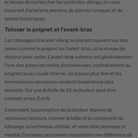
le temps de rechercher les symboles vikings, en vous
inspirant d’artefacts anciens, de pierres runiques et de
textes historiques.
Tatouer le poignet et l’avant-bras
Les tatouages bracelet viking se placent souvent sur des
zones comme le poignet ou l’avant-bras, où le niveau de
douleur peut varier. L’avant-bras externe est généralement
l’une des zones les moins douloureuses, contrairement au
poignet ou au coude interne, où la peau plus fine et les
terminaisons nerveuses rendent l’expérience plus
sensible. Sur une échelle de 10, la douleur peut être
estimée entre 3 et 6.
Cependant, la perception de la douleur dépend de
nombreux facteurs, comme la taille et la complexité du
tatouage, la technique utilisée, et votre état physique et
mental. Certaines personnes ressentent une différence de