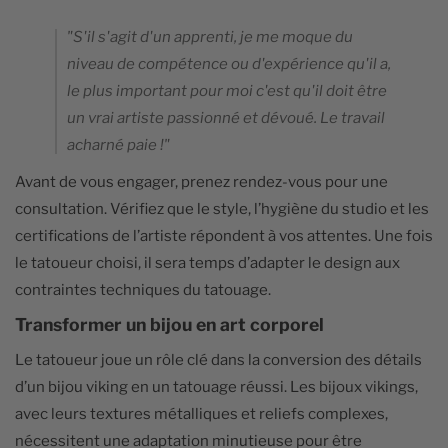
"S'il s'agit d'un apprenti, je me moque du
niveau de compétence ou d'expérience qu'il a,
le plus important pour moi c'est qu'il doit être
un vrai artiste passionné et dévoué. Le travail
acharné paie !"
Avant de vous engager, prenez rendez-vous pour une
consultation. Vérifiez que le style, l’hygiène du studio et les
certifications de l’artiste répondent à vos attentes. Une fois
le tatoueur choisi, il sera temps d’adapter le design aux
contraintes techniques du tatouage.
Transformer un bijou en art corporel
Le tatoueur joue un rôle clé dans la conversion des détails
d’un bijou viking en un tatouage réussi. Les bijoux vikings,
avec leurs textures métalliques et reliefs complexes,
nécessitent une adaptation minutieuse pour être