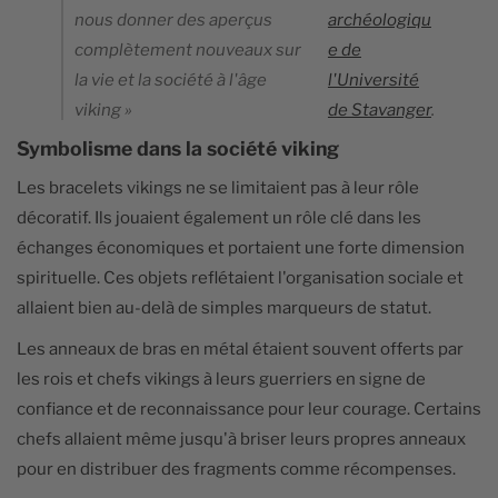
nous donner des aperçus
archéologiqu
complètement nouveaux sur
e de
la vie et la société à l'âge
l'Université
viking »
de Stavanger
.
Symbolisme dans la société viking
Les bracelets vikings ne se limitaient pas à leur rôle
décoratif. Ils jouaient également un rôle clé dans les
échanges économiques et portaient une forte dimension
spirituelle. Ces objets reflétaient l'organisation sociale et
allaient bien au-delà de simples marqueurs de statut.
Les anneaux de bras en métal étaient souvent offerts par
les rois et chefs vikings à leurs guerriers en signe de
confiance et de reconnaissance pour leur courage. Certains
chefs allaient même jusqu'à briser leurs propres anneaux
pour en distribuer des fragments comme récompenses.