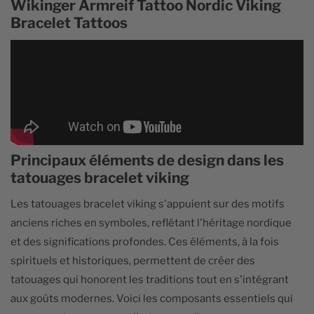
Wikinger Armreif Tattoo Nordic Viking
Bracelet Tattoos
Principaux éléments de design dans les
tatouages bracelet viking
Les tatouages bracelet viking s'appuient sur des motifs
anciens riches en symboles, reflétant l'héritage nordique
et des significations profondes. Ces éléments, à la fois
spirituels et historiques, permettent de créer des
tatouages qui honorent les traditions tout en s'intégrant
aux goûts modernes. Voici les composants essentiels qui