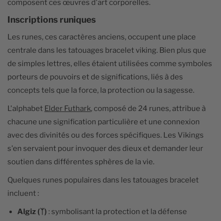
composent ces œuvres d'art corporelles.
Inscriptions runiques
Les runes, ces caractères anciens, occupent une place
centrale dans les tatouages bracelet viking. Bien plus que
de simples lettres, elles étaient utilisées comme symboles
porteurs de pouvoirs et de significations, liés à des
concepts tels que la force, la protection ou la sagesse.
L'alphabet
Elder Futhark
, composé de 24 runes, attribue à
chacune une signification particulière et une connexion
avec des divinités ou des forces spécifiques. Les Vikings
s'en servaient pour invoquer des dieux et demander leur
soutien dans différentes sphères de la vie.
Quelques runes populaires dans les tatouages bracelet
incluent :
Algiz (ᛉ)
: symbolisant la protection et la défense