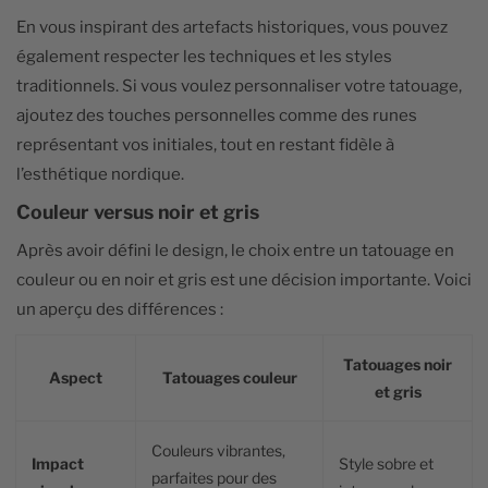
En vous inspirant des artefacts historiques, vous pouvez
également respecter les techniques et les styles
traditionnels. Si vous voulez personnaliser votre tatouage,
ajoutez des touches personnelles comme des runes
représentant vos initiales, tout en restant fidèle à
l’esthétique nordique.
Couleur versus noir et gris
Après avoir défini le design, le choix entre un tatouage en
couleur ou en noir et gris est une décision importante. Voici
un aperçu des différences :
Tatouages noir
Aspect
Tatouages couleur
et gris
Couleurs vibrantes,
Impact
Style sobre et
parfaites pour des