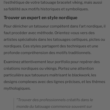
l'esthétique de votre tatouage bracelet viking, mais aussi
sa fidélité aux motifs historiques et symboliques.
Trouver un expert en style nordique
Pour dénicher un tatoueur compétent dans l’art nordique, il
faut procéder avec méthode. Orientez-vous vers des
artistes spécialisés dans les tatouages celtiques, pictes ou
nordiques. Ces styles partagent des techniques et une
profonde compréhension des motifs traditionnels.
Examinez attentivement leur portfolio pour repérer des
créations nordiques ou vikings. Portez une attention
particulière aux tatoueurs maîtrisant le
blackwork
, les
designs complexes avec des lignes précises, et les thèmes
mythologiques.
"Trouver des professionnels créatifs dans le
monde du tatouage commence souvent sur