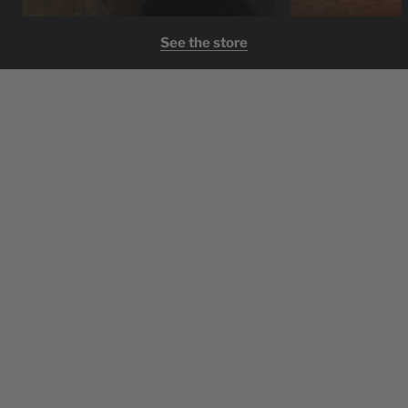
See the store