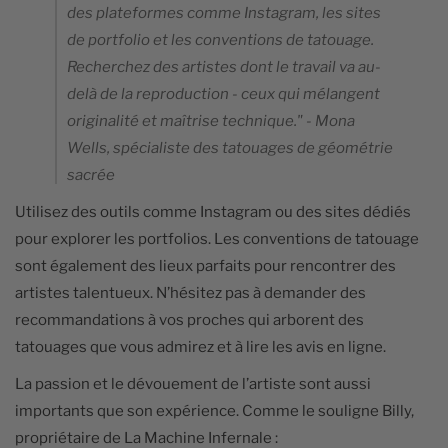
des plateformes comme Instagram, les sites
de portfolio et les conventions de tatouage.
Recherchez des artistes dont le travail va au-
delà de la reproduction - ceux qui mélangent
originalité et maîtrise technique." - Mona
Wells, spécialiste des tatouages de géométrie
sacrée
Utilisez des outils comme Instagram ou des sites dédiés
pour explorer les portfolios. Les conventions de tatouage
sont également des lieux parfaits pour rencontrer des
artistes talentueux. N’hésitez pas à demander des
recommandations à vos proches qui arborent des
tatouages que vous admirez et à lire les avis en ligne.
La passion et le dévouement de l’artiste sont aussi
importants que son expérience. Comme le souligne Billy,
propriétaire de La Machine Infernale :