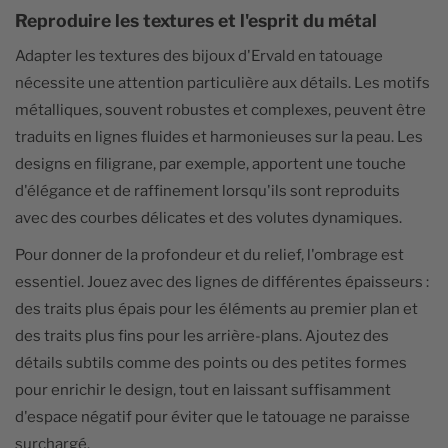
Reproduire les textures et l'esprit du métal
Adapter les textures des bijoux d'Ervald en tatouage
nécessite une attention particulière aux détails. Les motifs
métalliques, souvent robustes et complexes, peuvent être
traduits en lignes fluides et harmonieuses sur la peau. Les
designs en filigrane, par exemple, apportent une touche
d'élégance et de raffinement lorsqu'ils sont reproduits
avec des courbes délicates et des volutes dynamiques.
Pour donner de la profondeur et du relief, l'ombrage est
essentiel. Jouez avec des lignes de différentes épaisseurs :
des traits plus épais pour les éléments au premier plan et
des traits plus fins pour les arrière-plans. Ajoutez des
détails subtils comme des points ou des petites formes
pour enrichir le design, tout en laissant suffisamment
d'espace négatif pour éviter que le tatouage ne paraisse
surchargé.