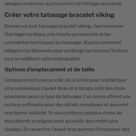
designs modernes qui honorent cet héritage ancestral.
Créer votre tatouage bracelet viking
Donner vie à un tatouage bracelet viking, c’est combiner
l’héritage nordique, une touche personnelle et les
contraintes techniques du tatouage. Voyons comment
intégrer ces éléments pour un design qui honore l’histoire
tout en reflétant votre individualité.
Options d'emplacement et de taille
L'emplacement joue un rôle clé, à la fois pour l'esthétique
et la symbolique. L’avant-bras et le biceps sont des choix
populaires pour ce type de tatouage. Ces zones offrent une
surface suffisante pour des détails complexes et assurent
une bonne visibilité. Si vous préférez quelque chose de
plus discret, le poignet peut accueillir des motifs plus
simples. En revanche, l’avant-bras permet d’incorporer des