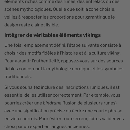
éléments riches comme des runes, des entrelacs ou des
scènes mythologiques. Quelle que soit la zone choisie,
veillez à respecter les proportions pour garantir que le
design reste clair et lisible.
Intégrer de véritables éléments vikings
Une fois l’emplacement défini, l’étape suivante consiste à
choisir des motifs fidèles à l’histoire et à la culture viking.
Pour garantir l’authenticité, appuyez-vous sur des sources
fiables concernant la mythologie nordique et les symboles
traditionnels.
Si vous souhaitez inclure des inscriptions runiques, il est
essentiel de les utiliser correctement. Par exemple, vous
pourriez créer une
bindrune
(fusion de plusieurs runes)
avec une signification précise ou écrire une courte phrase
en vieux norrois. Pour éviter toute erreur, faites valider vos
choix par un expert en langues anciennes.