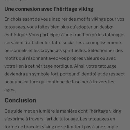
Une connexion avec l'héritage viking
En choisissant de vous inspirer des motifs vikings pour vos
tatouages, vous faites bien plus qu'adopter un design
esthétique. Vous participez à une tradition où les tatouages
servaient à afficher le statut social, les accomplissements
personnels et les croyances spirituelles. Sélectionnez des
motifs qui résonnent avec vos propres valeurs ou avec
votre lien à cet héritage nordique. Ainsi, votre tatouage
deviendra un symbole fort, porteur d'identité et de respect
pour une culture qui continue de fasciner à travers les
âges.
Conclusion
Ce guide met en lumière la manière dont l'héritage viking
s'exprime à travers l'art du tatouage. Les tatouages en
forme de bracelet viking ne se limitent pas à une simple