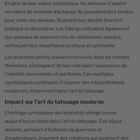
En plus de leur valeur symbolique, les anneaux d'argent
servaient de monnaie d'échange. Ils pouvaient être fondus
pour créer des devises, illustrant leur double fonction
pratique et décorative. Les Vikings utilisaient également
des anneaux de serment lors de cérémonies sacrées,
renforçant leur importance juridique et spirituelle.
Les bracelets perlés, souvent retrouvés dans les tombes
féminines, témoignent de leur rôle dans l'expression de
l'identité personnelle et spirituelle. Ces multiples
symboliques continuent d'inspirer des interprétations
modernes, notamment dans l'art du tatouage.
Impact sur l'art du tatouage moderne
L'héritage symbolique des bracelets vikings trouve
aujourd'hui un écho dans l'art du tatouage. Ces bijoux
anciens, porteurs d'histoires de guerriers et
d'explorateurs, inspirent des créations qui incarnent des