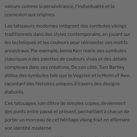
valeurs comme la persévérance, l'individualité et la
connexion aux origines.
Les tatoueurs modernes intègrent des symboles vikings
traditionnels dans des styles contemporains, en jouant sur
les techniques et les couleurs pour réinventer ces motifs
ancestraux. Par exemple, Jenna Kerr marie des symboles
classiques à des palettes de couleurs vives et des détails
complexes dans ses créations. De son côté, Tom Bartley
utilise des symboles tels que le Vegvisir et le Helm of Awe,
racontant des histoires uniques à travers des designs
élaborés.
Ces tatouages, loin d’être de simples copies, deviennent
des ponts entre passé et présent, permettant à chacun de
porter un morceau de cet héritage viking tout en affirmant
son identité moderne.