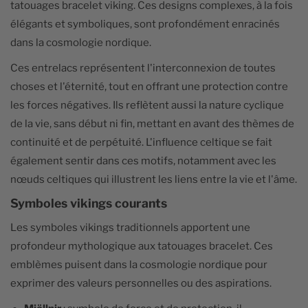
tatouages bracelet viking. Ces designs complexes, à la fois
élégants et symboliques, sont profondément enracinés
dans la cosmologie nordique.
Ces entrelacs représentent l'interconnexion de toutes
choses et l'éternité, tout en offrant une protection contre
les forces négatives. Ils reflètent aussi la nature cyclique
de la vie, sans début ni fin, mettant en avant des thèmes de
continuité et de perpétuité. L'influence celtique se fait
également sentir dans ces motifs, notamment avec les
nœuds celtiques qui illustrent les liens entre la vie et l'âme.
Symboles vikings courants
Les symboles vikings traditionnels apportent une
profondeur mythologique aux tatouages bracelet. Ces
emblèmes puisent dans la cosmologie nordique pour
exprimer des valeurs personnelles ou des aspirations.