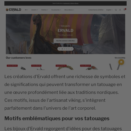
Les créations d'Ervald offrent une richesse de symboles et
de significations qui peuvent transformer un tatouage en
une œuvre profondément liée aux traditions nordiques.
Ces motifs, issus de l'artisanat viking, s'intègrent
parfaitement dans l'univers de l'art corporel.
Motifs emblématiques pour vos tatouages
Les bijoux d'Ervald regorgent d'idées pour des tatouages