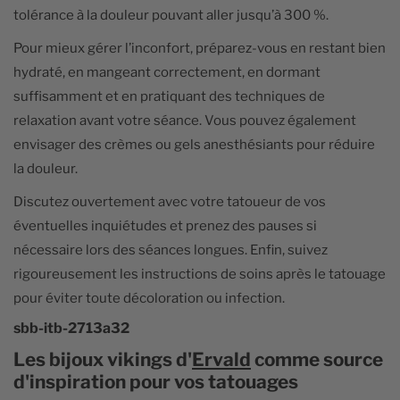
tolérance à la douleur pouvant aller jusqu’à 300 %.
Pour mieux gérer l’inconfort, préparez-vous en restant bien
hydraté, en mangeant correctement, en dormant
suffisamment et en pratiquant des techniques de
relaxation avant votre séance. Vous pouvez également
envisager des crèmes ou gels anesthésiants pour réduire
la douleur.
Discutez ouvertement avec votre tatoueur de vos
éventuelles inquiétudes et prenez des pauses si
nécessaire lors des séances longues. Enfin, suivez
rigoureusement les instructions de soins après le tatouage
pour éviter toute décoloration ou infection.
sbb-itb-2713a32
Les bijoux vikings d'
Ervald
comme source
d'inspiration pour vos tatouages