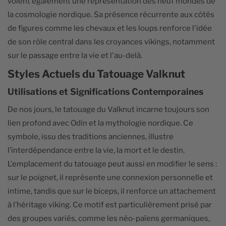
voient également une représentation des neuf mondes de
la cosmologie nordique. Sa présence récurrente aux côtés
de figures comme les chevaux et les loups renforce l'idée
de son rôle central dans les croyances vikings, notamment
sur le passage entre la vie et l'au-delà.
Styles Actuels du Tatouage Valknut
Utilisations et Significations Contemporaines
De nos jours, le tatouage du Valknut incarne toujours son
lien profond avec Odin et la mythologie nordique. Ce
symbole, issu des traditions anciennes, illustre
l’interdépendance entre la vie, la mort et le destin.
L'emplacement du tatouage peut aussi en modifier le sens :
sur le poignet, il représente une connexion personnelle et
intime, tandis que sur le biceps, il renforce un attachement
à l’héritage viking. Ce motif est particulièrement prisé par
des groupes variés, comme les néo-païens germaniques,