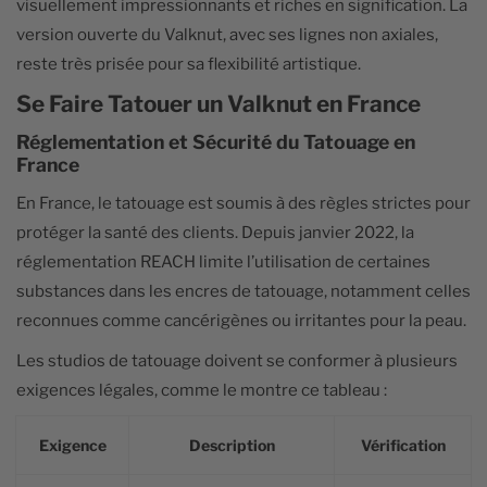
visuellement impressionnants et riches en signification. La
version ouverte du Valknut, avec ses lignes non axiales,
reste très prisée pour sa flexibilité artistique.
Se Faire Tatouer un Valknut en France
Réglementation et Sécurité du Tatouage en
France
En France, le tatouage est soumis à des règles strictes pour
protéger la santé des clients. Depuis janvier 2022, la
réglementation REACH limite l’utilisation de certaines
substances dans les encres de tatouage, notamment celles
reconnues comme cancérigènes ou irritantes pour la peau.
Les studios de tatouage doivent se conformer à plusieurs
exigences légales, comme le montre ce tableau :
Exigence
Description
Vérification