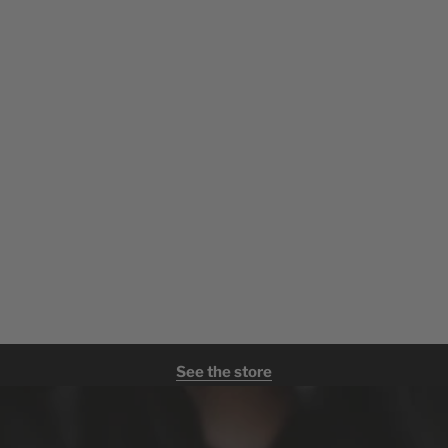
See the store