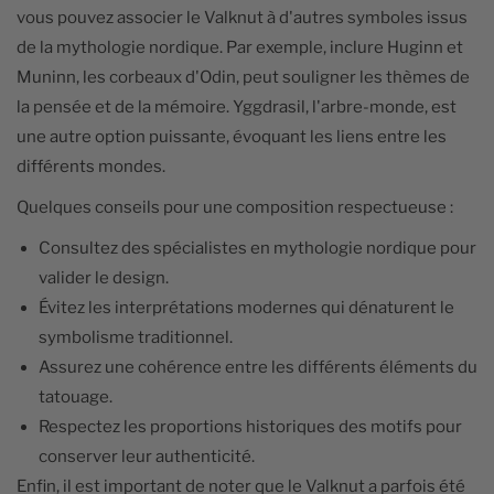
vous pouvez associer le Valknut à d'autres symboles issus
de la mythologie nordique. Par exemple, inclure Huginn et
Muninn, les corbeaux d'Odin, peut souligner les thèmes de
la pensée et de la mémoire. Yggdrasil, l'arbre-monde, est
une autre option puissante, évoquant les liens entre les
différents mondes.
Quelques conseils pour une composition respectueuse :
Consultez des spécialistes en mythologie nordique pour
valider le design.
Évitez les interprétations modernes qui dénaturent le
symbolisme traditionnel.
Assurez une cohérence entre les différents éléments du
tatouage.
Respectez les proportions historiques des motifs pour
conserver leur authenticité.
Enfin, il est important de noter que le Valknut a parfois été