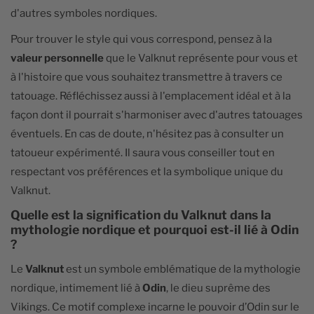
d'autres symboles nordiques.
Pour trouver le style qui vous correspond, pensez à la
valeur personnelle
que le Valknut représente pour vous et
à l'histoire que vous souhaitez transmettre à travers ce
tatouage. Réfléchissez aussi à l'emplacement idéal et à la
façon dont il pourrait s'harmoniser avec d'autres tatouages
éventuels. En cas de doute, n'hésitez pas à consulter un
tatoueur expérimenté. Il saura vous conseiller tout en
respectant vos préférences et la symbolique unique du
Valknut.
Quelle est la signification du Valknut dans la
mythologie nordique et pourquoi est-il lié à Odin
?
Le
Valknut
est un symbole emblématique de la mythologie
nordique, intimement lié à
Odin
, le dieu suprême des
Vikings. Ce motif complexe incarne le pouvoir d’Odin sur le