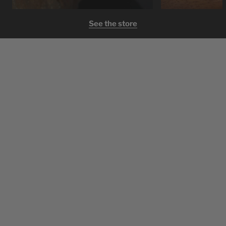
See the store