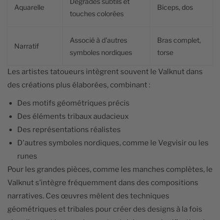
Dégradés subtils et
Aquarelle
Biceps, dos
touches colorées
Associé à d'autres
Bras complet,
Narratif
symboles nordiques
torse
Les artistes tatoueurs intègrent souvent le Valknut dans
des créations plus élaborées, combinant :
Des motifs géométriques précis
Des éléments tribaux audacieux
Des représentations réalistes
D'autres symboles nordiques, comme le Vegvisir ou les
runes
Pour les grandes pièces, comme les manches complètes, le
Valknut s’intègre fréquemment dans des compositions
narratives. Ces œuvres mêlent des techniques
géométriques et tribales pour créer des designs à la fois