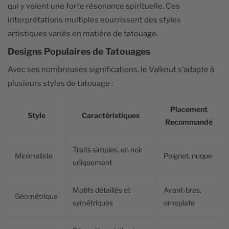
qui y voient une forte résonance spirituelle. Ces
interprétations multiples nourrissent des styles
artistiques variés en matière de tatouage.
Designs Populaires de Tatouages
Avec ses nombreuses significations, le Valknut s’adapte à
plusieurs styles de tatouage :
Placement
Style
Caractéristiques
Recommandé
Traits simples, en noir
Minimaliste
Poignet, nuque
uniquement
Motifs détaillés et
Avant-bras,
Géométrique
symétriques
omoplate