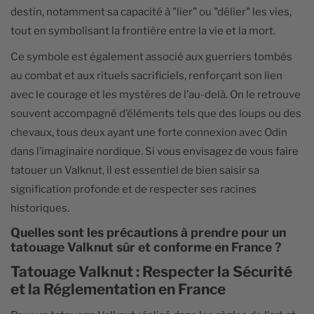
destin, notamment sa capacité à "lier" ou "délier" les vies,
tout en symbolisant la frontière entre la vie et la mort.
Ce symbole est également associé aux guerriers tombés
au combat et aux rituels sacrificiels, renforçant son lien
avec le courage et les mystères de l’au-delà. On le retrouve
souvent accompagné d’éléments tels que des loups ou des
chevaux, tous deux ayant une forte connexion avec Odin
dans l’imaginaire nordique. Si vous envisagez de vous faire
tatouer un Valknut, il est essentiel de bien saisir sa
signification profonde et de respecter ses racines
historiques.
Quelles sont les précautions à prendre pour un
tatouage Valknut sûr et conforme en France ?
Tatouage Valknut : Respecter la Sécurité
et la Réglementation en France