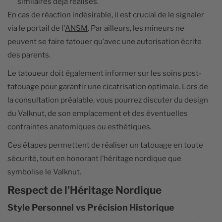
similaires déjà réalisés.
En cas de réaction indésirable, il est crucial de le signaler
via le portail de l'
ANSM
. Par ailleurs, les mineurs ne
peuvent se faire tatouer qu’avec une autorisation écrite
des parents.
Le tatoueur doit également informer sur les soins post-
tatouage pour garantir une cicatrisation optimale. Lors de
la consultation préalable, vous pourrez discuter du design
du Valknut, de son emplacement et des éventuelles
contraintes anatomiques ou esthétiques.
Ces étapes permettent de réaliser un tatouage en toute
sécurité, tout en honorant l’héritage nordique que
symbolise le Valknut.
Respect de l'Héritage Nordique
Style Personnel vs Précision Historique