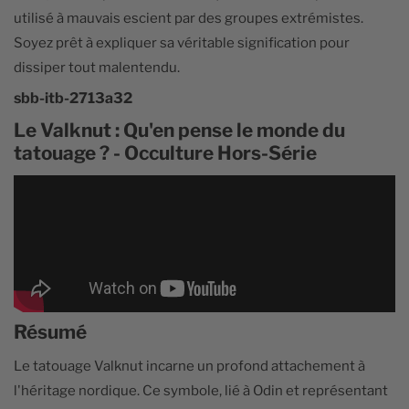
utilisé à mauvais escient par des groupes extrémistes.
Soyez prêt à expliquer sa véritable signification pour
dissiper tout malentendu.
sbb-itb-2713a32
Le Valknut : Qu'en pense le monde du
tatouage ? - Occulture Hors-Série
Résumé
Le tatouage Valknut incarne un profond attachement à
l'héritage nordique. Ce symbole, lié à Odin et représentant