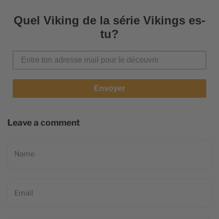
Quel Viking de la série Vikings es-
tu?
Envoyer
Leave a comment