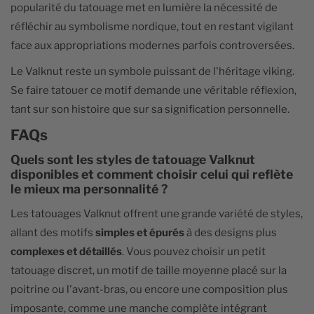
popularité du tatouage met en lumière la nécessité de
réfléchir au symbolisme nordique, tout en restant vigilant
face aux appropriations modernes parfois controversées.
Le Valknut reste un symbole puissant de l'héritage viking.
Se faire tatouer ce motif demande une véritable réflexion,
tant sur son histoire que sur sa signification personnelle.
FAQs
Quels sont les styles de tatouage Valknut
disponibles et comment choisir celui qui reflète
le mieux ma personnalité ?
Les tatouages Valknut offrent une grande variété de styles,
allant des motifs
simples et épurés
à des designs plus
complexes et détaillés
. Vous pouvez choisir un petit
tatouage discret, un motif de taille moyenne placé sur la
poitrine ou l'avant-bras, ou encore une composition plus
imposante, comme une manche complète intégrant