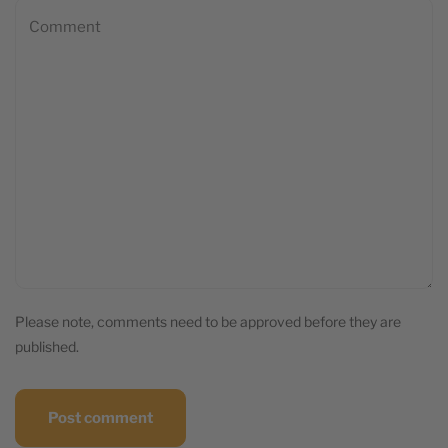
Please note, comments need to be approved before they are
published.