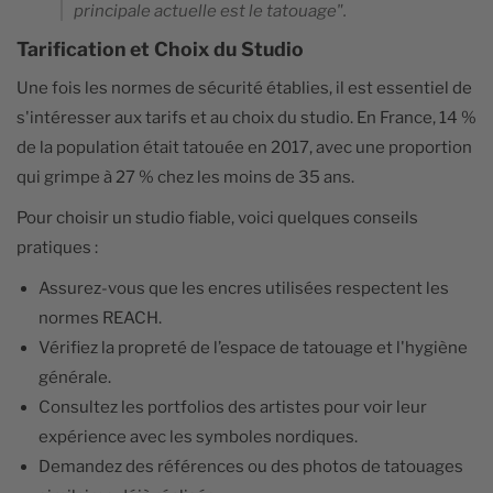
principale actuelle est le tatouage".
Tarification et Choix du Studio
Une fois les normes de sécurité établies, il est essentiel de
s'intéresser aux tarifs et au choix du studio. En France, 14 %
de la population était tatouée en 2017, avec une proportion
qui grimpe à 27 % chez les moins de 35 ans.
Pour choisir un studio fiable, voici quelques conseils
pratiques :
Assurez-vous que les encres utilisées respectent les
normes REACH.
Vérifiez la propreté de l’espace de tatouage et l'hygiène
générale.
Consultez les portfolios des artistes pour voir leur
expérience avec les symboles nordiques.
Demandez des références ou des photos de tatouages