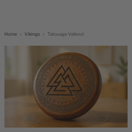
Home
Vikings
Tatouage Valknut