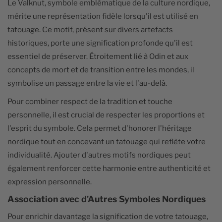
Le Valknut, symbole emblématique de la culture nordique,
mérite une représentation fidèle lorsqu'il est utilisé en
tatouage. Ce motif, présent sur divers artefacts
historiques, porte une signification profonde qu'il est
essentiel de préserver. Étroitement lié à Odin et aux
concepts de mort et de transition entre les mondes, il
symbolise un passage entre la vie et l'au-delà.
Pour combiner respect de la tradition et touche
personnelle, il est crucial de respecter les proportions et
l'esprit du symbole. Cela permet d'honorer l'héritage
nordique tout en concevant un tatouage qui reflète votre
individualité. Ajouter d'autres motifs nordiques peut
également renforcer cette harmonie entre authenticité et
expression personnelle.
Association avec d'Autres Symboles Nordiques
Pour enrichir davantage la signification de votre tatouage,