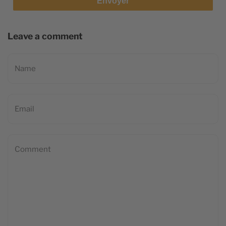
Envoyer
Leave a comment