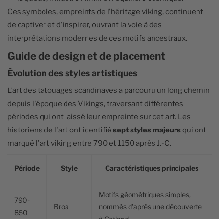
Ces symboles, empreints de l'héritage viking, continuent
de captiver et d'inspirer, ouvrant la voie à des
interprétations modernes de ces motifs ancestraux.
Guide de design et de placement
Évolution des styles artistiques
L'art des tatouages scandinaves a parcouru un long chemin
depuis l'époque des Vikings, traversant différentes
périodes qui ont laissé leur empreinte sur cet art. Les
historiens de l'art ont identifié
sept styles majeurs
qui ont
marqué l'art viking entre 790 et 1150 après J.-C.
Période
Style
Caractéristiques principales
Motifs géométriques simples,
790-
Broa
nommés d'après une découverte
850
à Gotland