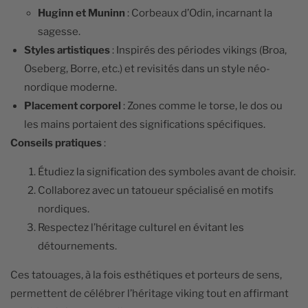
Huginn et Muninn
: Corbeaux d’Odin, incarnant la
sagesse.
Styles artistiques
: Inspirés des périodes vikings (Broa,
Oseberg, Borre, etc.) et revisités dans un style néo-
nordique moderne.
Placement corporel
: Zones comme le torse, le dos ou
les mains portaient des significations spécifiques.
Conseils pratiques
:
Étudiez la signification des symboles avant de choisir.
Collaborez avec un tatoueur spécialisé en motifs
nordiques.
Respectez l’héritage culturel en évitant les
détournements.
Ces tatouages, à la fois esthétiques et porteurs de sens,
permettent de célébrer l’héritage viking tout en affirmant