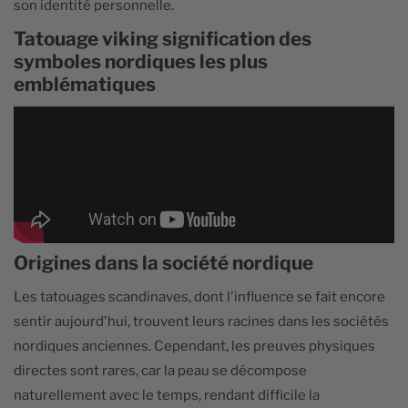
son identité personnelle.
Tatouage viking signification des
symboles nordiques les plus
emblématiques
Origines dans la société nordique
Les tatouages scandinaves, dont l'influence se fait encore
sentir aujourd'hui, trouvent leurs racines dans les sociétés
nordiques anciennes. Cependant, les preuves physiques
directes sont rares, car la peau se décompose
naturellement avec le temps, rendant difficile la