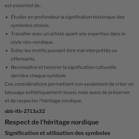
est essentiel de :
Étudier en profondeur la signification historique des
symboles choisis.
Travailler avec un artiste ayant une expertise dans le
style néo-nordique.
Éviter les motifs pouvant être mal interprétés ou
offensants.
Reconnaître et honorer la signification culturelle
derrière chaque symbole.
Ces considérations permettent non seulement de créer un
tatouage esthétiquement réussi, mais aussi de préserver
et de respecter l'héritage nordique.
sbb-itb-2713a32
Respect de l'héritage nordique
Signification et utilisation des symboles