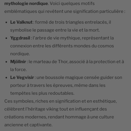
mythologie nordique
. Voici quelques motifs
emblématiques qui revêtent une signification particulière :
Le Valknut
: formé de trois triangles entrelacés, il
symbolise le passage entre la vie et la mort.
Yggdrasil
: l'arbre de vie mythique, représentant la
connexion entre les différents mondes du cosmos
nordique.
Mjöllnir
: le marteau de Thor, associé à la protection et à
la force.
Le Vegvisir
: une boussole magique censée guider son
porteur à travers les épreuves, même dans les
tempêtes les plus redoutables.
Ces symboles, riches en signification et en esthétique,
célèbrent l'héritage viking tout en influençant des
créations modernes, rendant hommage à une culture
ancienne et captivante.