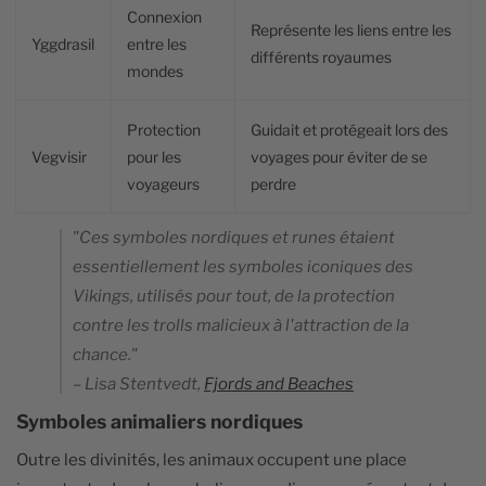
Connexion
Représente les liens entre les
Yggdrasil
entre les
différents royaumes
mondes
Protection
Guidait et protégeait lors des
Vegvisir
pour les
voyages pour éviter de se
voyageurs
perdre
"Ces symboles nordiques et runes étaient
essentiellement les symboles iconiques des
Vikings, utilisés pour tout, de la protection
contre les trolls malicieux à l'attraction de la
chance."
– Lisa Stentvedt,
Fjords and Beaches
Symboles animaliers nordiques
Outre les divinités, les animaux occupent une place