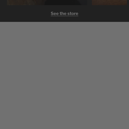
See the store