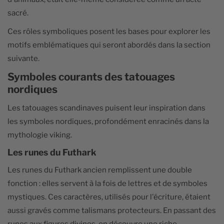
sacré.
Ces rôles symboliques posent les bases pour explorer les
motifs emblématiques qui seront abordés dans la section
suivante.
Symboles courants des tatouages
nordiques
Les tatouages scandinaves puisent leur inspiration dans
les symboles nordiques, profondément enracinés dans la
mythologie viking.
Les runes du Futhark
Les runes du Futhark ancien remplissent une double
fonction : elles servent à la fois de lettres et de symboles
mystiques. Ces caractères, utilisés pour l'écriture, étaient
aussi gravés comme talismans protecteurs. En passant des