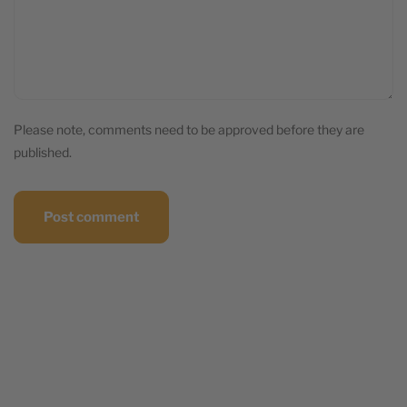
Please note, comments need to be approved before they are
published.