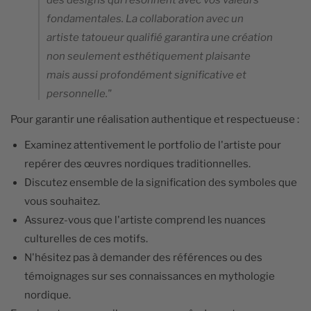
des designs qui résonnent avec vos valeurs
fondamentales. La collaboration avec un
artiste tatoueur qualifié garantira une création
non seulement esthétiquement plaisante
mais aussi profondément significative et
personnelle."
Pour garantir une réalisation authentique et respectueuse :
Examinez attentivement le portfolio de l'artiste pour
repérer des œuvres nordiques traditionnelles.
Discutez ensemble de la signification des symboles que
vous souhaitez.
Assurez-vous que l'artiste comprend les nuances
culturelles de ces motifs.
N'hésitez pas à demander des références ou des
témoignages sur ses connaissances en mythologie
nordique.