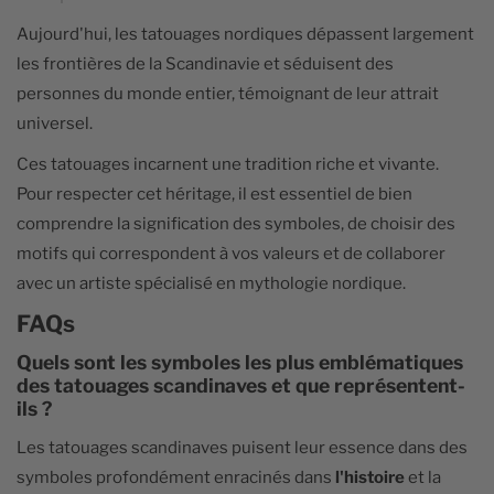
Aujourd'hui, les tatouages nordiques dépassent largement
les frontières de la Scandinavie et séduisent des
personnes du monde entier, témoignant de leur attrait
universel.
Ces tatouages incarnent une tradition riche et vivante.
Pour respecter cet héritage, il est essentiel de bien
comprendre la signification des symboles, de choisir des
motifs qui correspondent à vos valeurs et de collaborer
avec un artiste spécialisé en mythologie nordique.
FAQs
Quels sont les symboles les plus emblématiques
des tatouages scandinaves et que représentent-
ils ?
Les tatouages scandinaves puisent leur essence dans des
symboles profondément enracinés dans
l'histoire
et la