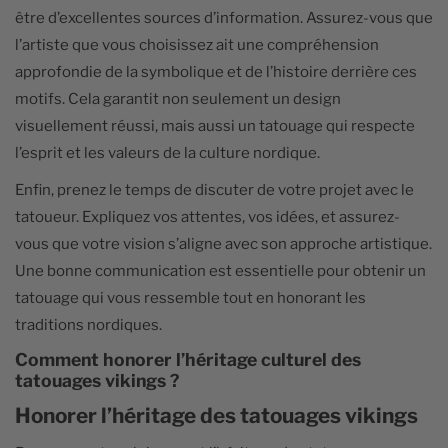
être d’excellentes sources d’information. Assurez-vous que
l’artiste que vous choisissez ait une compréhension
approfondie de la symbolique et de l’histoire derrière ces
motifs. Cela garantit non seulement un design
visuellement réussi, mais aussi un tatouage qui respecte
l’esprit et les valeurs de la culture nordique.
Enfin, prenez le temps de discuter de votre projet avec le
tatoueur. Expliquez vos attentes, vos idées, et assurez-
vous que votre vision s’aligne avec son approche artistique.
Une bonne communication est essentielle pour obtenir un
tatouage qui vous ressemble tout en honorant les
traditions nordiques.
Comment honorer l’héritage culturel des
tatouages vikings ?
Honorer l’héritage des tatouages vikings