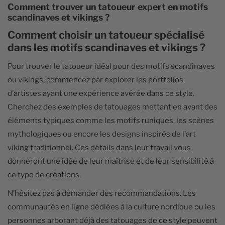
Comment trouver un tatoueur expert en motifs
scandinaves et vikings ?
Comment choisir un tatoueur spécialisé
dans les motifs scandinaves et vikings ?
Pour trouver le tatoueur idéal pour des motifs scandinaves
ou vikings, commencez par explorer les portfolios
d’artistes ayant une expérience avérée dans ce style.
Cherchez des exemples de tatouages mettant en avant des
éléments typiques comme les motifs runiques, les scènes
mythologiques ou encore les designs inspirés de l’art
viking traditionnel. Ces détails dans leur travail vous
donneront une idée de leur maîtrise et de leur sensibilité à
ce type de créations.
N’hésitez pas à demander des recommandations. Les
communautés en ligne dédiées à la culture nordique ou les
personnes arborant déjà des tatouages de ce style peuvent