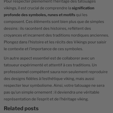
Pour respecter pleinement l’héritage des tatouages
vikings, il est crucial de comprendre la
signification
profonde des symboles, runes et motifs
qui les
composent. Ces éléments sont bien plus que de simples
dessins : ils racontent des histoires, reflètent des
croyances et incarnent des traditions nordiques anciennes.
Plongez dans l’histoire et les récits des Vikings pour saisir
le contexte et l’importance de ces symboles.
Un autre aspect essentiel est de collaborer avec un
tatoueur expérimenté et attentif à ces traditions. Un
professionnel compétent saura non seulement reproduire
des designs fidèles à l’esthétique viking, mais aussi
respecter leur symbolisme. Ainsi, votre tatouage ne sera
pas qu’un simple ornement : il deviendra une véritable
représentation de l’esprit et de l’héritage viking.
Related posts