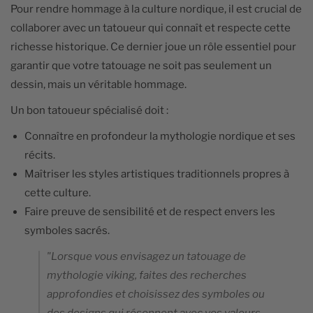
Pour rendre hommage à la culture nordique, il est crucial de
collaborer avec un tatoueur qui connaît et respecte cette
richesse historique. Ce dernier joue un rôle essentiel pour
garantir que votre tatouage ne soit pas seulement un
dessin, mais un véritable hommage.
Un bon tatoueur spécialisé doit :
Connaître en profondeur la mythologie nordique et ses
récits.
Maîtriser les styles artistiques traditionnels propres à
cette culture.
Faire preuve de sensibilité et de respect envers les
symboles sacrés.
"Lorsque vous envisagez un tatouage de
mythologie viking, faites des recherches
approfondies et choisissez des symboles ou