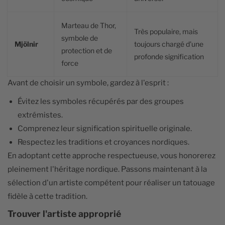
Marteau de Thor,
Très populaire, mais
symbole de
Mjölnir
toujours chargé d'une
protection et de
profonde signification
force
Avant de choisir un symbole, gardez à l'esprit :
Évitez les symboles récupérés par des groupes
extrémistes.
Comprenez leur signification spirituelle originale.
Respectez les traditions et croyances nordiques.
En adoptant cette approche respectueuse, vous honorerez
pleinement l'héritage nordique. Passons maintenant à la
sélection d'un artiste compétent pour réaliser un tatouage
fidèle à cette tradition.
Trouver l'artiste approprié