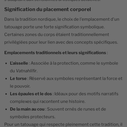
Signification du placement corporel
Dans la tradition nordique, le choix de l'emplacement d'un
tatouage porte une forte signification symbolique.
Certaines zones du corps étaient traditionnellement
privilégiées pour leur lien avec des concepts spécifiques.
Emplacements traditionnels et leurs significations
:
L'aisselle
: Associée à la protection, comme le symbole
du
Vatnahlífir
.
Le torse
: Réservé aux symboles représentant la force et
le pouvoir.
Les épaules et le dos
: Idéaux pour des motifs narratifs
complexes qui racontent une histoire.
De la main au cou
: Souvent ornés de runes et de
symboles protecteurs.
Pour un tatouage qui respecte pleinement cette tradition, il