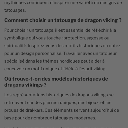
mythiques continuent d'inspirer une variété de designs de
tatouages.
Comment choisir un tatouage de dragon viking ?
Pour choisir un tatouage, il est essentiel de réfléchir à la
symbolique qui vous touche : protection, sagesse ou
spiritualité. Inspirez-vous des motifs historiques ou optez
pour un design personnalisé. Travailler avec un tatoueur
spécialisé dans les thèmes nordiques peut aider à
concevoir un motif unique et fidèle à l'esprit viking.
Où trouve-t-on des modèles historiques de
dragons vikings ?
Les représentations historiques de dragons vikings se
retrouvent sur des pierres runiques, des bijoux, et les
proues de drakkars. Ces éléments servent aujourd'hui de
base pour de nombreux tatouages modernes.