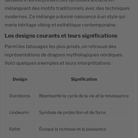
mélangeant des motifs traditionnels avec des techniques
modernes. Ce mélange a donné naissance à un style qui
marie héritage viking et esthétique contemporaine.
Les designs courants et leurs significations
Parmi les tatouages les plus prisés, on retrouve des
représentations de dragons mythologiques nordiques.
Voici quelques exemples et leurs interprétations :
Design
Signification
Ouroboros
Représente le cycle de la vie et la renaissance
Lindworm
Symbole de protection et de force
Fafnir
Évoque la richesse et la puissance