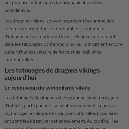
ont perduré même après la christianisation de la
Scandinavie.
Les dragons vikings, souvent représentés comme des
créatures serpentines et redoutables, continuent
d'influencer l'art moderne. On les retrouve notamment
dans les tatouages contemporains, où ils incarnent encore
aujourd'hui des valeurs de force et de résilience
intemporelles.
Les tatouages de dragons vikings
aujourd'hui
Le renouveau du symbolisme viking
Les tatouages de dragons vikings connaissent un regain
d'intérêt, porté par une fascination renouvelée pour la
mythologie nordique. Des œuvres culturelles populaires
ont contribué à raviver cet engouement. Aujourd'hui, les
tatoueurs réinterprètent ces symboles anciens en