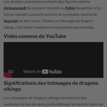
Les designs populaires incluent des figures comme
Jörmungandr
(le serpent-monde) ou
Fafnir
(le gardien d’un
trésor maudit), souvent enrichis de symboles comme le
Vegvisir
ou des runes. Choisir un tatouage de dragon
viking, c’est mêler tradition et expression personnelle.
Vidéo connexe de YouTube
Significations des tatouages de dragons
vikings
Les tatouages de dragons vikings renvoient à des
symboles riches de sens, profondément enracinés dans les