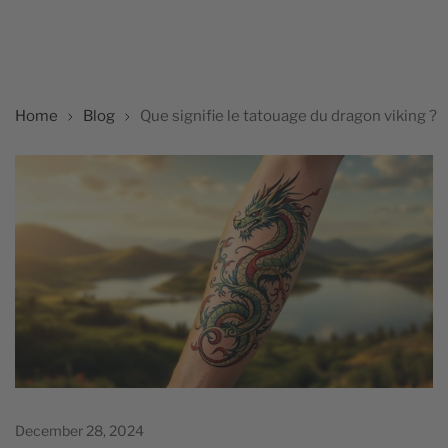
Home
Blog
Que signifie le tatouage du dragon viking ?
December 28, 2024