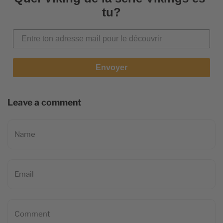
tu?
Envoyer
Leave a comment