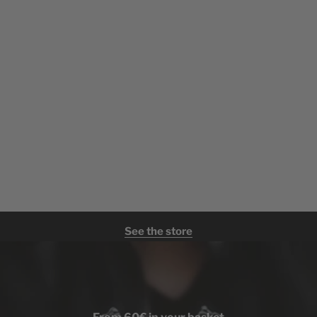
See the store