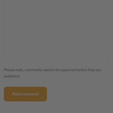
Please note, comments need to be approved before they are
published.