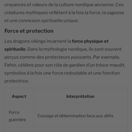
croyances et valeurs de la culture nordique ancienne. Ces
créatures mythiques reflètent à la fois la force, la sagesse
et une connexion spirituelle unique.
Force et protection
Les dragons vikings incarnent la
force physique et
spirituelle
. Dans la mythologie nordique, ils sont souvent
perçus comme des protecteurs puissants. Par exemple,
Fafnir, célèbre pour son rôle de gardien d’un trésor maudit,
symbolise à la fois une force redoutable et une fonction
protectrice.
Aspect
Interprétation
Force
Courage et détermination face aux défis
guerrière