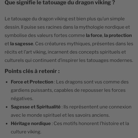
Que signifie le tatouage du dragon viking ?
Le tatouage du dragon viking est bien plus qu’un simple
dessin. Il puise ses racines dans la mythologie nordique et
symbolise des valeurs fortes comme
la force
,
la protection
et
la sagesse
. Ces créatures mythiques, présentes dans les
récits et l’art viking, incarnent des concepts spirituels et
culturels qui continuent d’inspirer les tatouages modernes.
Points clés à retenir :
Force et Protection
: Les dragons sont vus comme des
gardiens puissants, capables de repousser les forces
négatives.
Sagesse et Spiritualité
: Ils représentent une connexion
avec le monde spirituel et les savoirs anciens.
Héritage nordique
: Ces motifs honorent l’histoire et la
culture viking.