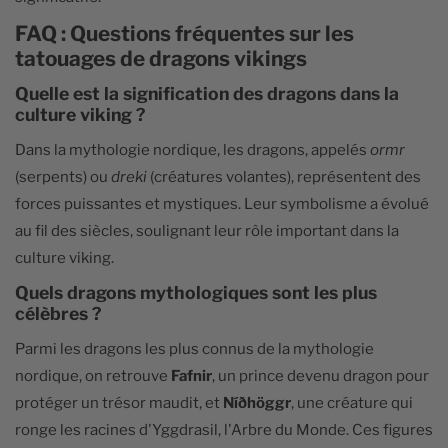
FAQ : Questions fréquentes sur les
tatouages de dragons vikings
Quelle est la signification des dragons dans la
culture viking ?
Dans la mythologie nordique, les dragons, appelés
ormr
(serpents) ou
dreki
(créatures volantes), représentent des
forces puissantes et mystiques. Leur symbolisme a évolué
au fil des siècles, soulignant leur rôle important dans la
culture viking.
Quels dragons mythologiques sont les plus
célèbres ?
Parmi les dragons les plus connus de la mythologie
nordique, on retrouve
Fafnir
, un prince devenu dragon pour
protéger un trésor maudit, et
Níðhöggr
, une créature qui
ronge les racines d'Yggdrasil, l'Arbre du Monde. Ces figures