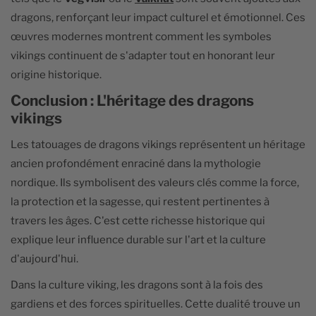
dragons, renforçant leur impact culturel et émotionnel. Ces
œuvres modernes montrent comment les symboles
vikings continuent de s'adapter tout en honorant leur
origine historique.
Conclusion : L'héritage des dragons
vikings
Les tatouages de dragons vikings représentent un héritage
ancien profondément enraciné dans la mythologie
nordique. Ils symbolisent des valeurs clés comme la force,
la protection et la sagesse, qui restent pertinentes à
travers les âges. C'est cette richesse historique qui
explique leur influence durable sur l'art et la culture
d'aujourd'hui.
Dans la culture viking, les dragons sont à la fois des
gardiens et des forces spirituelles. Cette dualité trouve un