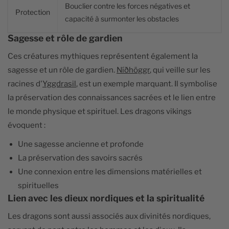
Bouclier contre les forces négatives et
Protection
capacité à surmonter les obstacles
Sagesse et rôle de gardien
Ces créatures mythiques représentent également la
sagesse et un rôle de gardien.
Níðhöggr
, qui veille sur les
racines d'
Yggdrasil
, est un exemple marquant. Il symbolise
la préservation des connaissances sacrées et le lien entre
le monde physique et spirituel. Les dragons vikings
évoquent :
Une sagesse ancienne et profonde
La préservation des savoirs sacrés
Une connexion entre les dimensions matérielles et
spirituelles
Lien avec les dieux nordiques et la spiritualité
Les dragons sont aussi associés aux divinités nordiques,