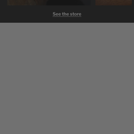
See the store