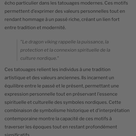
écho particulier dans les tatouages modernes. Ces motifs
permettent d'exprimer des valeurs personnelles tout en
rendant hommage à un passé riche, créant un lien fort
entre tradition et modernité.
"Le dragon viking rappelle la puissance, la
protection et la connexion spirituelle de la
culture nordique."
Ces tatouages relient les individus à une tradition
artistique et des valeurs anciennes. Ils incarnent un
équilibre entre le passé et le présent, permettant une
expression personnelle tout en préservant l'essence
spirituelle et culturelle des symboles nordiques. Cette
combinaison de symbolisme historique et d'interprétation
contemporaine montre la capacité de ces motifs à
traverser les époques tout en restant profondément
significatifs.