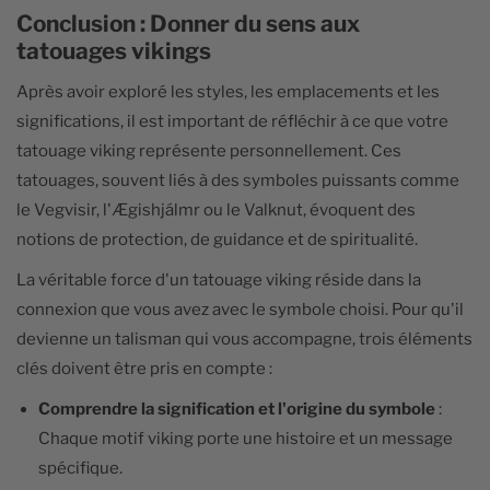
Conclusion : Donner du sens aux
tatouages vikings
Après avoir exploré les styles, les emplacements et les
significations, il est important de réfléchir à ce que votre
tatouage viking représente personnellement. Ces
tatouages, souvent liés à des symboles puissants comme
le Vegvisir, l'Ægishjálmr ou le Valknut, évoquent des
notions de protection, de guidance et de spiritualité.
La véritable force d'un tatouage viking réside dans la
connexion que vous avez avec le symbole choisi. Pour qu'il
devienne un talisman qui vous accompagne, trois éléments
clés doivent être pris en compte :
Comprendre la signification et l'origine du symbole
:
Chaque motif viking porte une histoire et un message
spécifique.