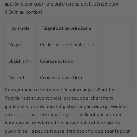
apprécié des guerriers qui cherchaient la bénédiction
d'Odin au combat.
Symbole
Signification principale
Vegvisir
Guide spirituel et protecteur
Ægishjálmr
Courage et force
Valknut
Connexion avec Odin
Ces symboles continuent d'inspirer aujourd'hui. Le
Vegvisir est souvent choisi par ceux qui cherchent
guidance et protection, l'Ægishjálmr par ceux qui veulent
renforcer leur détermination, et le Valknut par ceux qui
honorent la transformation personnelle et les valeurs
guerrières. Ils peuvent aussi être des choix puissants pour