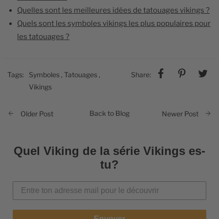
Quelles sont les meilleures idées de tatouages vikings ?
Quels sont les symboles vikings les plus populaires pour
les tatouages ?
Tags:
Symboles
,
Tatouages
,
Share:
Vikings
Back to Blog
Older Post
Newer Post
Quel Viking de la série Vikings es-
tu?
Envoyer