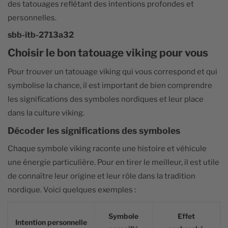
des tatouages reflétant des intentions profondes et
personnelles.
sbb-itb-2713a32
Choisir le bon tatouage viking pour vous
Pour trouver un tatouage viking qui vous correspond et qui
symbolise la chance, il est important de bien comprendre
les significations des symboles nordiques et leur place
dans la culture viking.
Décoder les significations des symboles
Chaque symbole viking raconte une histoire et véhicule
une énergie particulière. Pour en tirer le meilleur, il est utile
de connaître leur origine et leur rôle dans la tradition
nordique. Voici quelques exemples :
Symbole
Effet
Intention personnelle