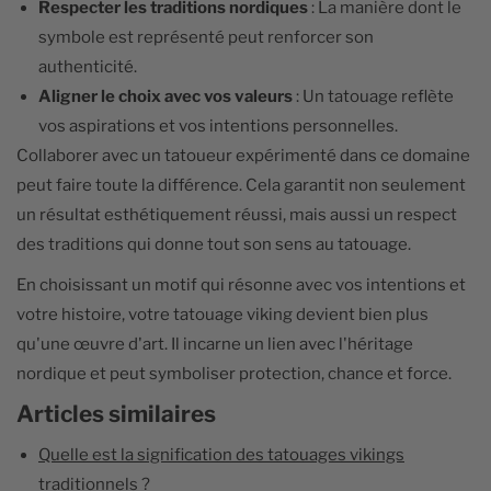
Respecter les traditions nordiques
: La manière dont le
symbole est représenté peut renforcer son
authenticité.
Aligner le choix avec vos valeurs
: Un tatouage reflète
vos aspirations et vos intentions personnelles.
Collaborer avec un tatoueur expérimenté dans ce domaine
peut faire toute la différence. Cela garantit non seulement
un résultat esthétiquement réussi, mais aussi un respect
des traditions qui donne tout son sens au tatouage.
En choisissant un motif qui résonne avec vos intentions et
votre histoire, votre tatouage viking devient bien plus
qu'une œuvre d'art. Il incarne un lien avec l'héritage
nordique et peut symboliser protection, chance et force.
Articles similaires
Quelle est la signification des tatouages vikings
traditionnels ?