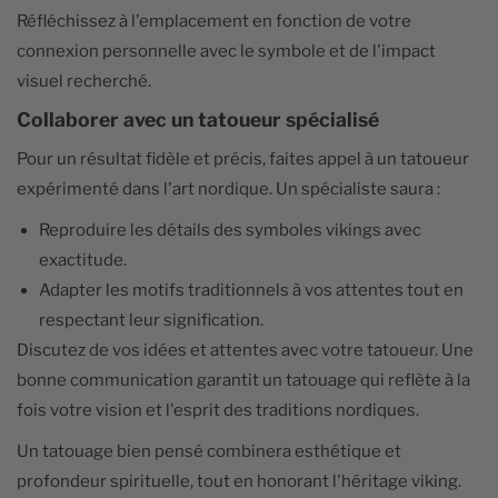
Réfléchissez à l'emplacement en fonction de votre
connexion personnelle avec le symbole et de l'impact
visuel recherché.
Collaborer avec un tatoueur spécialisé
Pour un résultat fidèle et précis, faites appel à un tatoueur
expérimenté dans l'art nordique. Un spécialiste saura :
Reproduire les détails des symboles vikings avec
exactitude.
Adapter les motifs traditionnels à vos attentes tout en
respectant leur signification.
Discutez de vos idées et attentes avec votre tatoueur. Une
bonne communication garantit un tatouage qui reflète à la
fois votre vision et l'esprit des traditions nordiques.
Un tatouage bien pensé combinera esthétique et
profondeur spirituelle, tout en honorant l'héritage viking.