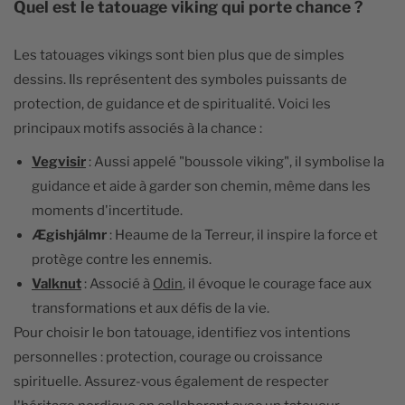
Quel est le tatouage viking qui porte chance ?
Les tatouages vikings sont bien plus que de simples
dessins. Ils représentent des symboles puissants de
protection, de guidance et de spiritualité. Voici les
principaux motifs associés à la chance :
Vegvisir
: Aussi appelé "boussole viking", il symbolise la
guidance et aide à garder son chemin, même dans les
moments d'incertitude.
Ægishjálmr
: Heaume de la Terreur, il inspire la force et
protège contre les ennemis.
Valknut
: Associé à
Odin
, il évoque le courage face aux
transformations et aux défis de la vie.
Pour choisir le bon tatouage, identifiez vos intentions
personnelles : protection, courage ou croissance
spirituelle. Assurez-vous également de respecter