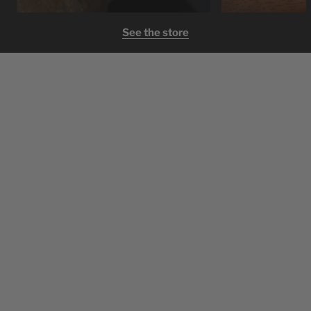
See the store