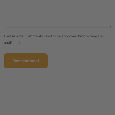
Please note, comments need to be approved before they are
published.