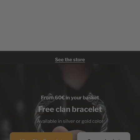
See the store
From 60€ in your basket
Free clan bracelet
Available in silver or gold color