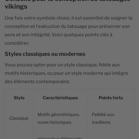
vikings
Une fois votre symbole choisi, il est essentiel de soigner la
conception et l'exécution du tatouage pour préserver son
sens et son intégrité. Voici quelques points clés à
considérer.
Styles classiques ou modernes
Vous pouvez opter pour un style classique, fidèle aux
motifs historiques, ou pour un style moderne qui intègre
des éléments contemporains.
Style
Caractéristiques
Points forts
Motifs géométriques,
Fidélité aux
Classique
runes historiques
traditions
Intégration d'éléments