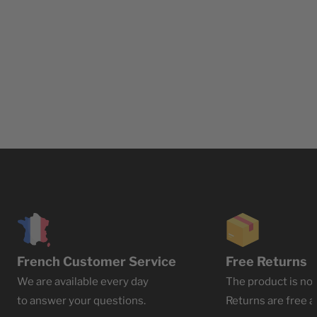
French Customer Service
Free Returns
We are available every day
The product is not
to answer your questions.
Returns are free at