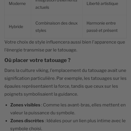
Moderne
Liberté artistique
actuels
Combinaison des deux
Harmonie entre
Hybride
styles
passé et présent
Votre choix de style influencera aussi bien l'apparence que
l'énergie transmise par le tatouage.
Où placer votre tatouage ?
Dans la culture viking, l'emplacement du tatouage avait une
signification particulière. Par exemple, les tatouages sur les
épaules représentaient la force, tandis que ceux sur les
poignets symbolisaient la guidance.
Zones visibles
: Comme les avant-bras, elles mettent en
valeur la puissance du symbole.
Zones discrètes
: Idéales pour un lien plus intime avec le
symbole choisi.