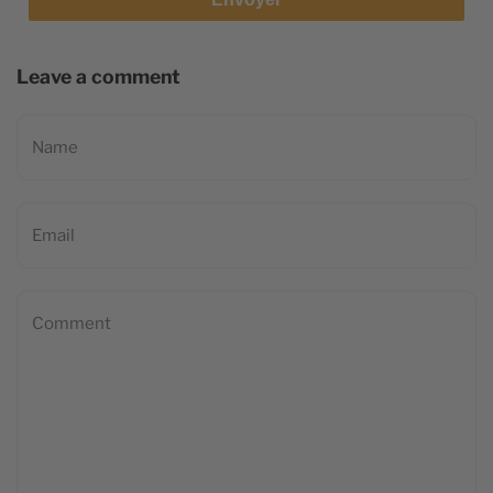
Leave a comment