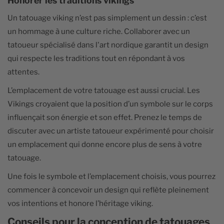
Honorer les traditions vikings
Un tatouage viking n’est pas simplement un dessin : c’est
un hommage à une culture riche. Collaborer avec un
tatoueur spécialisé dans l'art nordique garantit un design
qui respecte les traditions tout en répondant à vos
attentes.
L’emplacement de votre tatouage est aussi crucial. Les
Vikings croyaient que la position d’un symbole sur le corps
influençait son énergie et son effet. Prenez le temps de
discuter avec un artiste tatoueur expérimenté pour choisir
un emplacement qui donne encore plus de sens à votre
tatouage.
Une fois le symbole et l’emplacement choisis, vous pourrez
commencer à concevoir un design qui reflète pleinement
vos intentions et honore l’héritage viking.
Conseils pour la conception de tatouages