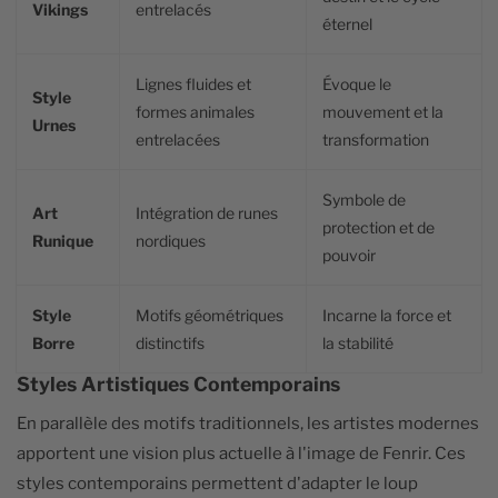
Vikings
entrelacés
éternel
Lignes fluides et
Évoque le
Style
formes animales
mouvement et la
Urnes
entrelacées
transformation
Symbole de
Art
Intégration de runes
protection et de
Runique
nordiques
pouvoir
Style
Motifs géométriques
Incarne la force et
Borre
distinctifs
la stabilité
Styles Artistiques Contemporains
En parallèle des motifs traditionnels, les artistes modernes
apportent une vision plus actuelle à l'image de Fenrir. Ces
styles contemporains permettent d'adapter le loup