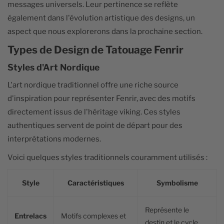
messages universels. Leur pertinence se reflète
également dans l'évolution artistique des designs, un
aspect que nous explorerons dans la prochaine section.
Types de Design de Tatouage Fenrir
Styles d'Art Nordique
L'art nordique traditionnel offre une riche source
d'inspiration pour représenter Fenrir, avec des motifs
directement issus de l'héritage viking. Ces styles
authentiques servent de point de départ pour des
interprétations modernes.
Voici quelques styles traditionnels couramment utilisés :
Style
Caractéristiques
Symbolisme
Représente le
Entrelacs
Motifs complexes et
destin et le cycle