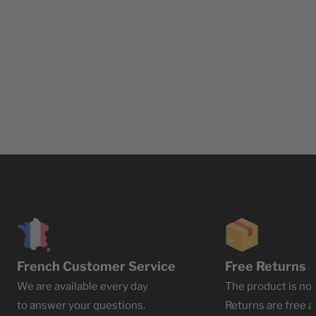
French Customer Service
Free Returns
We are available every day
The product is not
to answer your questions.
Returns are free at