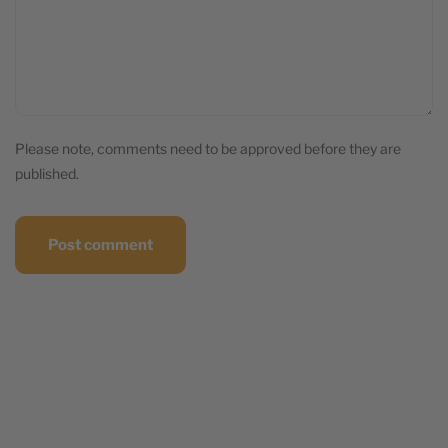
Please note, comments need to be approved before they are
published.