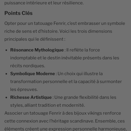
puissance intérieure et leur résilience.
Points Clés
Opter pour un tatouage Fenrir, c’est embrasser un symbole
riche de sens et d’histoire. Voici les trois dimensions
principales qui le définissent :
Résonance Mythologique
: Il reflète la force
indomptable et le destin inévitable présents dans les
récits nordiques.
Symbolique Moderne
: Un choix qui illustre la
transformation personnelle et la capacité à surmonter
les épreuves.
Richesse Artistique
: Une grande flexibilité dans les
styles, alliant tradition et modernité.
Associer un tatouage Fenrir à des bijoux vikings renforce
cette connexion avec l’héritage scandinave. Ensemble, ces
éléments créent une expression personnelle harmonieuse,