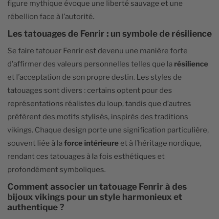
figure mythique évoque une liberté sauvage et une
rébellion face à l’autorité.
Les tatouages de Fenrir : un symbole de résilience
Se faire tatouer Fenrir est devenu une manière forte
d’affirmer des valeurs personnelles telles que la
résilience
et l’acceptation de son propre destin. Les styles de
tatouages sont divers : certains optent pour des
représentations réalistes du loup, tandis que d’autres
préfèrent des motifs stylisés, inspirés des traditions
vikings. Chaque design porte une signification particulière,
souvent liée à la
force intérieure
et à l’héritage nordique,
rendant ces tatouages à la fois esthétiques et
profondément symboliques.
Comment associer un tatouage Fenrir à des
bijoux vikings pour un style harmonieux et
authentique ?