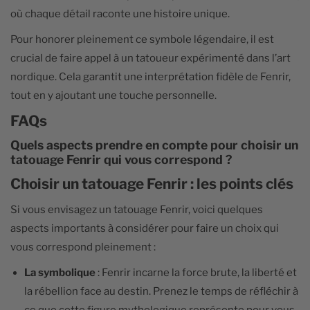
où chaque détail raconte une histoire unique.
Pour honorer pleinement ce symbole légendaire, il est
crucial de faire appel à un tatoueur expérimenté dans l’art
nordique. Cela garantit une interprétation fidèle de Fenrir,
tout en y ajoutant une touche personnelle.
FAQs
Quels aspects prendre en compte pour choisir un
tatouage Fenrir qui vous correspond ?
Choisir un tatouage Fenrir : les points clés
Si vous envisagez un tatouage Fenrir, voici quelques
aspects importants à considérer pour faire un choix qui
vous correspond pleinement :
La symbolique
: Fenrir incarne la force brute, la liberté et
la rébellion face au destin. Prenez le temps de réfléchir à