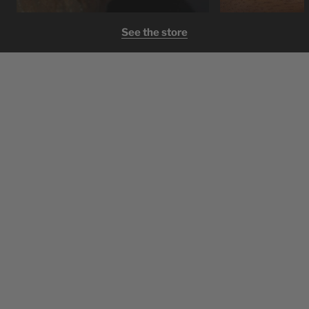
See the store