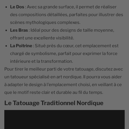
Le Dos
: Avec sa grande surface, il permet de réaliser
des compositions détaillées, parfaites pour illustrer des
scènes mythologiques complexes.
Les Bras
: Idéal pour des designs de taille moyenne,
offrant une excellente visibilité.
La Poitrine
: Situé près du cœur, cet emplacement est
chargé de symbolisme, parfait pour exprimer la force
intérieure et la transformation.
Pour tirer le meilleur parti de votre tatouage, discutez avec
un tatoueur spécialisé en art nordique. Il pourra vous aider
à adapter le design à l'emplacement choisi, en veillant à ce
que le motif reste clair et durable au fil du temps.
Le Tatouage Traditionnel Nordique