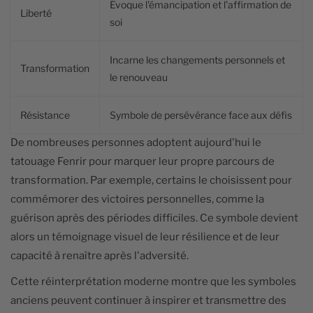
Évoque l'émancipation et l'affirmation de
Liberté
soi
Incarne les changements personnels et
Transformation
le renouveau
Résistance
Symbole de persévérance face aux défis
De nombreuses personnes adoptent aujourd'hui le
tatouage Fenrir pour marquer leur propre parcours de
transformation. Par exemple, certains le choisissent pour
commémorer des victoires personnelles, comme la
guérison après des périodes difficiles. Ce symbole devient
alors un témoignage visuel de leur résilience et de leur
capacité à renaître après l'adversité.
Cette réinterprétation moderne montre que les symboles
anciens peuvent continuer à inspirer et transmettre des