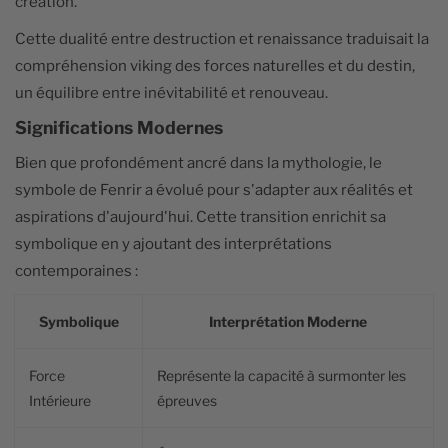
création.
Cette dualité entre destruction et renaissance traduisait la
compréhension viking des forces naturelles et du destin,
un équilibre entre inévitabilité et renouveau.
Significations Modernes
Bien que profondément ancré dans la mythologie, le
symbole de Fenrir a évolué pour s'adapter aux réalités et
aspirations d'aujourd'hui. Cette transition enrichit sa
symbolique en y ajoutant des interprétations
contemporaines :
Symbolique
Interprétation Moderne
Force
Représente la capacité à surmonter les
Intérieure
épreuves