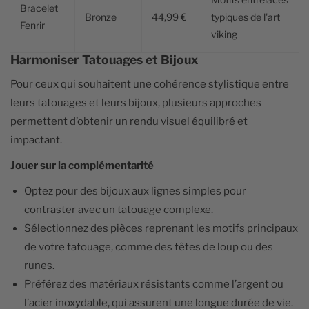
Bracelet
Bronze
44,99 €
typiques de l'art
Fenrir
viking
Harmoniser Tatouages et Bijoux
Pour ceux qui souhaitent une cohérence stylistique entre
leurs tatouages et leurs bijoux, plusieurs approches
permettent d’obtenir un rendu visuel équilibré et
impactant.
Jouer sur la complémentarité
Optez pour des bijoux aux lignes simples pour
contraster avec un tatouage complexe.
Sélectionnez des pièces reprenant les motifs principaux
de votre tatouage, comme des têtes de loup ou des
runes.
Préférez des matériaux résistants comme l’argent ou
l’acier inoxydable, qui assurent une longue durée de vie.