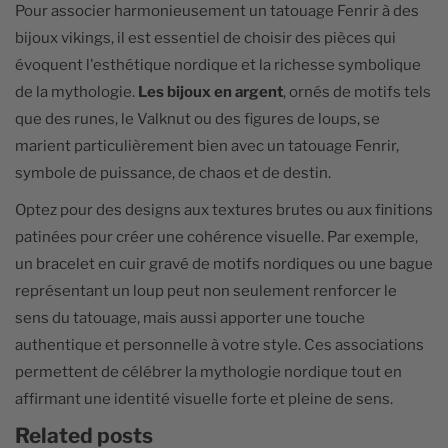
Pour associer harmonieusement un tatouage Fenrir à des
bijoux vikings, il est essentiel de choisir des pièces qui
évoquent l'esthétique nordique et la richesse symbolique
de la mythologie.
Les bijoux en argent
, ornés de motifs tels
que des runes, le Valknut ou des figures de loups, se
marient particulièrement bien avec un tatouage Fenrir,
symbole de puissance, de chaos et de destin.
Optez pour des designs aux textures brutes ou aux finitions
patinées pour créer une cohérence visuelle. Par exemple,
un bracelet en cuir gravé de motifs nordiques ou une bague
représentant un loup peut non seulement renforcer le
sens du tatouage, mais aussi apporter une touche
authentique et personnelle à votre style. Ces associations
permettent de célébrer la mythologie nordique tout en
affirmant une identité visuelle forte et pleine de sens.
Related posts