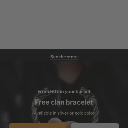
See the store
From 60€ in your basket
Free clan bracelet
Available in silver or gold color