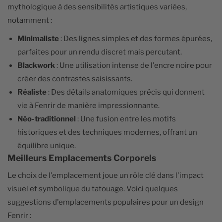
mythologique à des sensibilités artistiques variées,
notamment :
Minimaliste
: Des lignes simples et des formes épurées,
parfaites pour un rendu discret mais percutant.
Blackwork
: Une utilisation intense de l'encre noire pour
créer des contrastes saisissants.
Réaliste
: Des détails anatomiques précis qui donnent
vie à Fenrir de manière impressionnante.
Néo-traditionnel
: Une fusion entre les motifs
historiques et des techniques modernes, offrant un
équilibre unique.
Meilleurs Emplacements Corporels
Le choix de l'emplacement joue un rôle clé dans l'impact
visuel et symbolique du tatouage. Voici quelques
suggestions d'emplacements populaires pour un design
Fenrir :