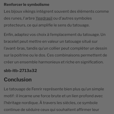
Renforcer le symbolisme
Les bijoux vikings intègrent souvent des éléments comme
des runes, l'arbre
Yggdrasil
ou d'autres symboles
protecteurs, ce qui amplifie le sens du tatouage.
Enfin, adaptez vos choix à l’emplacement du tatouage. Un
bracelet peut mettre en valeur un tatouage situé sur
l’avant-bras, tandis qu’un collier peut compléter un dessin
sur la poitrine ou le dos. Ces combinaisons permettent de
créer un ensemble harmonieux et riche en signification.
sbb-itb-2713a32
Conclusion
Le tatouage de Fenrir représente bien plus qu’un simple
motif : il incarne une force brute et un lien profond avec
l’héritage nordique. À travers les siècles, ce symbole
continue de séduire ceux qui souhaitent affirmer leur