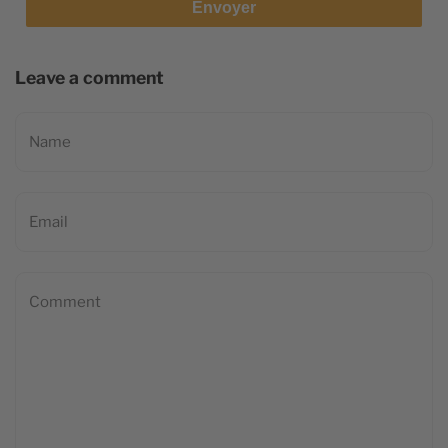
Envoyer
Leave a comment