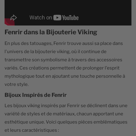
Fenrir dans la Bijouterie Viking
En plus des tatouages, Fenrir trouve aussi sa place dans
l'univers de la bijouterie viking, où il continue de
transmettre son symbolisme à travers des accessoires
variés. Ces créations permettent de prolonger l'esprit
mythologique tout en ajoutant une touche personnelle à
votre style.
Bijoux Inspirés de Fenrir
Les bijoux viking inspirés par Fenrir se déclinent dans une
variété de styles et de matériaux, chacun apportant une
esthétique unique. Voici quelques pièces emblématiques
et leurs caractéristiques :