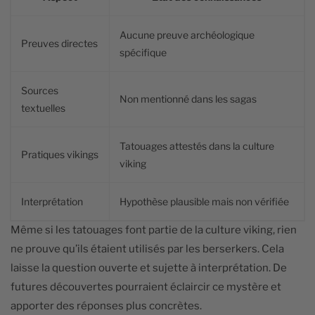
Aucune preuve archéologique
Preuves directes
spécifique
Sources
Non mentionné dans les sagas
textuelles
Tatouages attestés dans la culture
Pratiques vikings
viking
Interprétation
Hypothèse plausible mais non vérifiée
Même si les tatouages font partie de la culture viking, rien
ne prouve qu’ils étaient utilisés par les berserkers. Cela
laisse la question ouverte et sujette à interprétation. De
futures découvertes pourraient éclaircir ce mystère et
apporter des réponses plus concrètes.