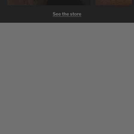
See the store