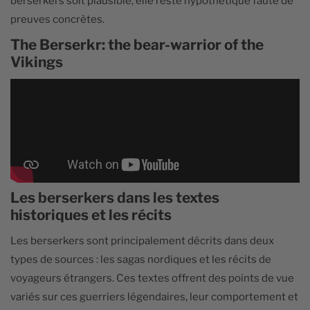
berserkers soit plausible, elle reste hypothétique faute de
preuves concrètes.
The Berserkr: the bear-warrior of the
Vikings
Les berserkers dans les textes
historiques et les récits
Les berserkers sont principalement décrits dans deux
types de sources : les sagas nordiques et les récits de
voyageurs étrangers. Ces textes offrent des points de vue
variés sur ces guerriers légendaires, leur comportement et