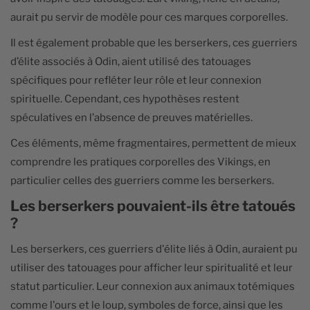
aurait pu servir de modèle pour ces marques corporelles.
Il est également probable que les berserkers, ces guerriers
d’élite associés à Odin, aient utilisé des tatouages
spécifiques pour refléter leur rôle et leur connexion
spirituelle. Cependant, ces hypothèses restent
spéculatives en l’absence de preuves matérielles.
Ces éléments, même fragmentaires, permettent de mieux
comprendre les pratiques corporelles des Vikings, en
particulier celles des guerriers comme les berserkers.
Les berserkers pouvaient-ils être tatoués
?
Les berserkers, ces guerriers d'élite liés à Odin, auraient pu
utiliser des tatouages pour afficher leur spiritualité et leur
statut particulier. Leur connexion aux animaux totémiques
comme l'ours et le loup, symboles de force, ainsi que les