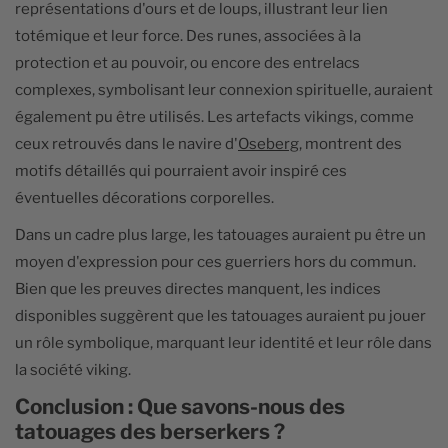
représentations d'ours et de loups, illustrant leur lien
totémique et leur force. Des runes, associées à la
protection et au pouvoir, ou encore des entrelacs
complexes, symbolisant leur connexion spirituelle, auraient
également pu être utilisés. Les artefacts vikings, comme
ceux retrouvés dans le navire d'
Oseberg
, montrent des
motifs détaillés qui pourraient avoir inspiré ces
éventuelles décorations corporelles.
Dans un cadre plus large, les tatouages auraient pu être un
moyen d'expression pour ces guerriers hors du commun.
Bien que les preuves directes manquent, les indices
disponibles suggèrent que les tatouages auraient pu jouer
un rôle symbolique, marquant leur identité et leur rôle dans
la société viking.
Conclusion : Que savons-nous des
tatouages des berserkers ?