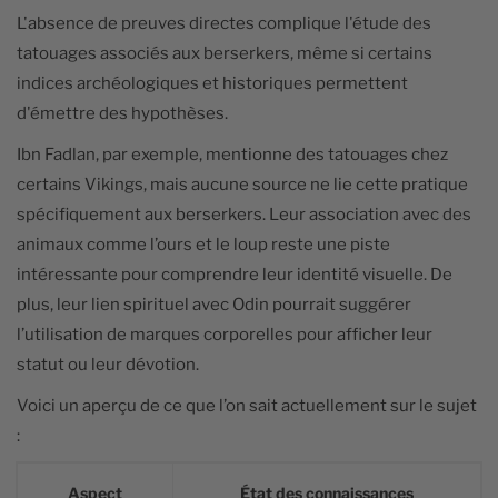
L'absence de preuves directes complique l'étude des
tatouages associés aux berserkers, même si certains
indices archéologiques et historiques permettent
d'émettre des hypothèses.
Ibn Fadlan, par exemple, mentionne des tatouages chez
certains Vikings, mais aucune source ne lie cette pratique
spécifiquement aux berserkers. Leur association avec des
animaux comme l’ours et le loup reste une piste
intéressante pour comprendre leur identité visuelle. De
plus, leur lien spirituel avec Odin pourrait suggérer
l’utilisation de marques corporelles pour afficher leur
statut ou leur dévotion.
Voici un aperçu de ce que l’on sait actuellement sur le sujet
:
Aspect
État des connaissances