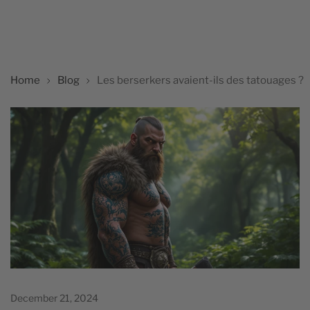
Home
Blog
Les berserkers avaient-ils des tatouages ?
December 21, 2024