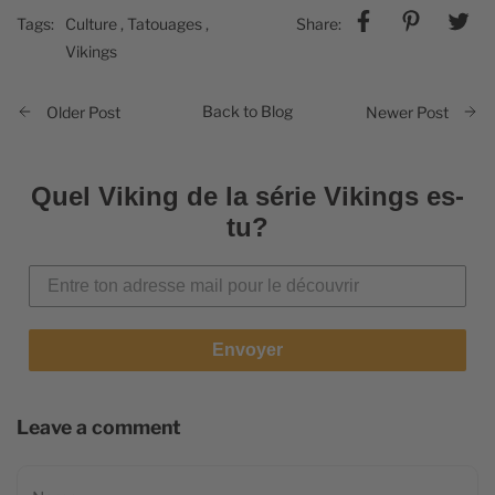
Tags:
Culture
,
Tatouages
,
Share:
Vikings
Back to Blog
Older Post
Newer Post
Quel Viking de la série Vikings es-
tu?
Envoyer
Leave a comment