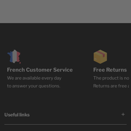
French Customer Service
Free Returns
We are available every day
The product is not
to answer your questions.
Returns are free at
Useful links