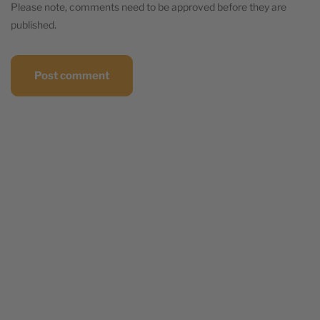
Please note, comments need to be approved before they are
published.