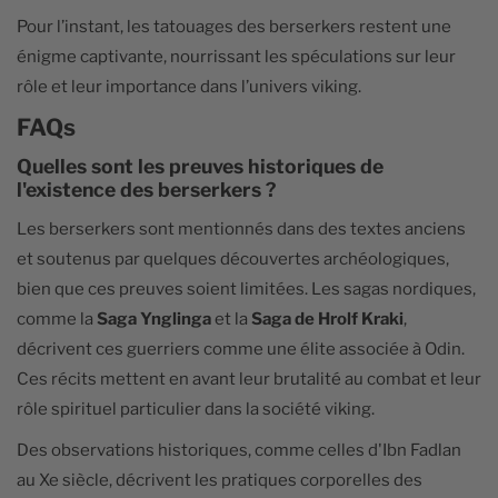
Pour l’instant, les tatouages des berserkers restent une
énigme captivante, nourrissant les spéculations sur leur
rôle et leur importance dans l’univers viking.
FAQs
Quelles sont les preuves historiques de
l'existence des berserkers ?
Les berserkers sont mentionnés dans des textes anciens
et soutenus par quelques découvertes archéologiques,
bien que ces preuves soient limitées. Les sagas nordiques,
comme la
Saga Ynglinga
et la
Saga de Hrolf Kraki
,
décrivent ces guerriers comme une élite associée à Odin.
Ces récits mettent en avant leur brutalité au combat et leur
rôle spirituel particulier dans la société viking.
Des observations historiques, comme celles d'Ibn Fadlan
au Xe siècle, décrivent les pratiques corporelles des