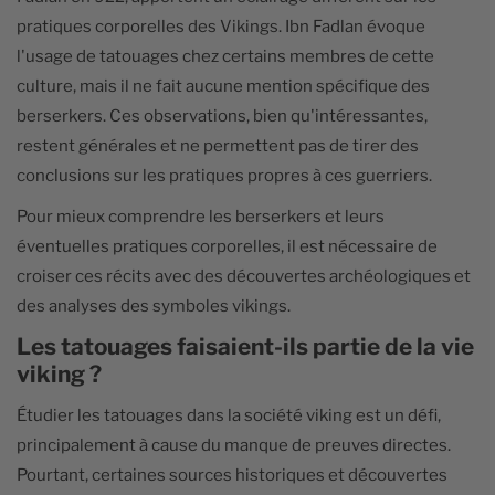
pratiques corporelles des Vikings. Ibn Fadlan évoque
l'usage de tatouages chez certains membres de cette
culture, mais il ne fait aucune mention spécifique des
berserkers. Ces observations, bien qu'intéressantes,
restent générales et ne permettent pas de tirer des
conclusions sur les pratiques propres à ces guerriers.
Pour mieux comprendre les berserkers et leurs
éventuelles pratiques corporelles, il est nécessaire de
croiser ces récits avec des découvertes archéologiques et
des analyses des symboles vikings.
Les tatouages faisaient-ils partie de la vie
viking ?
Étudier les tatouages dans la société viking est un défi,
principalement à cause du manque de preuves directes.
Pourtant, certaines sources historiques et découvertes