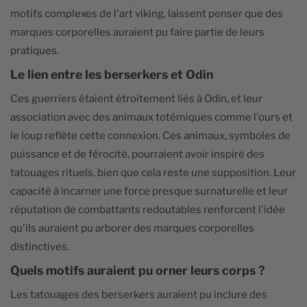
motifs complexes de l'art viking, laissent penser que des
marques corporelles auraient pu faire partie de leurs
pratiques.
Le lien entre les berserkers et Odin
Ces guerriers étaient étroitement liés à Odin, et leur
association avec des animaux totémiques comme l'ours et
le loup reflète cette connexion. Ces animaux, symboles de
puissance et de férocité, pourraient avoir inspiré des
tatouages rituels, bien que cela reste une supposition. Leur
capacité à incarner une force presque surnaturelle et leur
réputation de combattants redoutables renforcent l'idée
qu'ils auraient pu arborer des marques corporelles
distinctives.
Quels motifs auraient pu orner leurs corps ?
Les tatouages des berserkers auraient pu inclure des