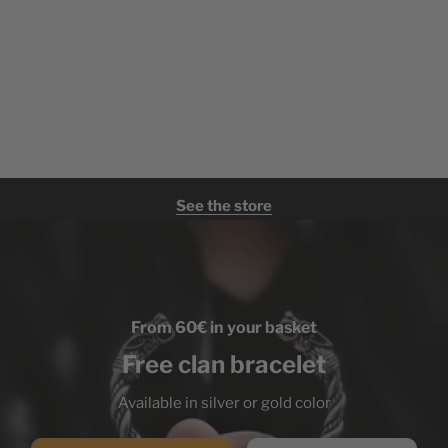
See the store
From 60€ in your basket
Free clan bracelet
Available in silver or gold color