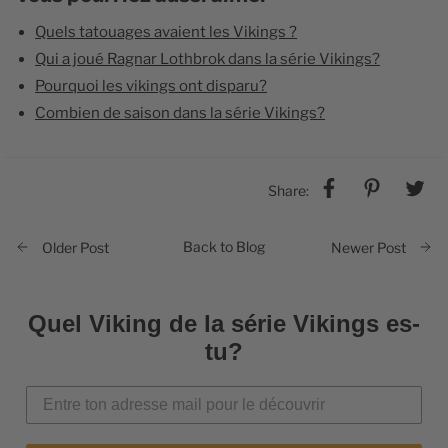
Quels tatouages avaient les Vikings ?
Qui a joué Ragnar Lothbrok dans la série Vikings​?
Pourquoi les vikings ont disparu​?
Combien de saison dans la série Vikings?​
Share:
Back to Blog
Older Post
Newer Post
Quel Viking de la série Vikings es-
tu?