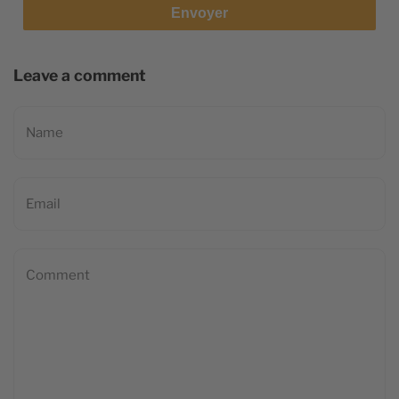
Envoyer
Leave a comment