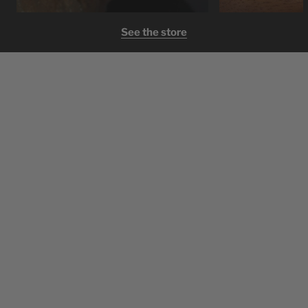
See the store