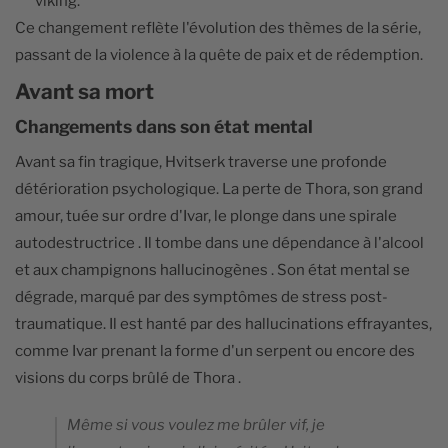
viking.
Ce changement reflète l'évolution des thèmes de la série,
passant de la violence à la quête de paix et de rédemption.
Avant sa mort
Changements dans son état mental
Avant sa fin tragique, Hvitserk traverse une profonde
détérioration psychologique. La perte de Thora, son grand
amour, tuée sur ordre d'Ivar, le plonge dans une spirale
autodestructrice . Il tombe dans une dépendance à l'alcool
et aux champignons hallucinogènes . Son état mental se
dégrade, marqué par des symptômes de stress post-
traumatique. Il est hanté par des hallucinations effrayantes,
comme Ivar prenant la forme d'un serpent ou encore des
visions du corps brûlé de Thora .
Même si vous voulez me brûler vif, je