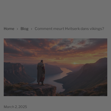
Home
Blog
Comment meurt Hvitserk dans vikings?
March 2, 2025