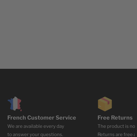
French Customer Service
Free Returns
We are available every day
The product is not
to answer your questions.
Returns are free at