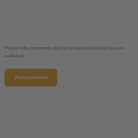
Please note, comments need to be approved before they are
published.