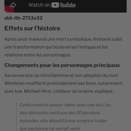
sbb-itb-2713a32
Effets sur l'histoire
Après avoir traversé une mort symbolique, Hvitserk subit
une transformation qui bouleverse l'intrigue et les
relations entre les personnages.
Changements pour les personnages principaux
Sa conversion au christianisme et son adoption du nom
Athelstan modifient profondément ses liens, notamment
avec Ivar. Michael Hirst, créateur de la série, explique :
Cette relation amour-haine avec Ivar est l'un
des éléments centraux des 10 derniers
épisodes, elle aboutit à une surprise totale
que personne ne verrait venir .