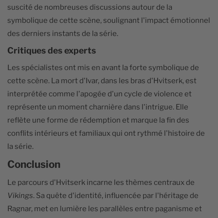
suscité de nombreuses discussions autour de la
symbolique de cette scène, soulignant l'impact émotionnel
des derniers instants de la série.
Critiques des experts
Les spécialistes ont mis en avant la forte symbolique de
cette scène. La mort d'Ivar, dans les bras d'Hvitserk, est
interprétée comme l'apogée d'un cycle de violence et
représente un moment charnière dans l'intrigue. Elle
reflète une forme de rédemption et marque la fin des
conflits intérieurs et familiaux qui ont rythmé l'histoire de
la série.
Conclusion
Le parcours d'Hvitserk incarne les thèmes centraux de
Vikings
. Sa quête d'identité, influencée par l'héritage de
Ragnar, met en lumière les parallèles entre paganisme et