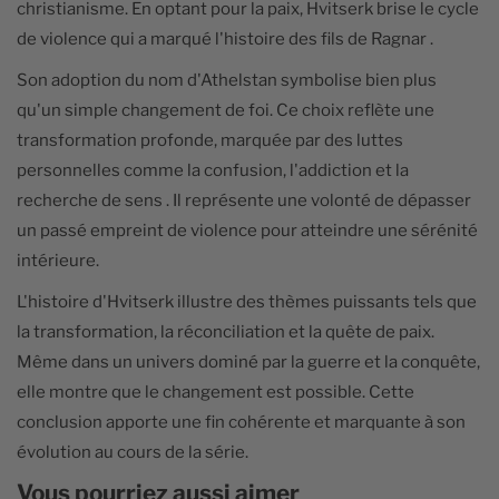
christianisme. En optant pour la paix, Hvitserk brise le cycle
de violence qui a marqué l'histoire des fils de Ragnar .
Son adoption du nom d'Athelstan symbolise bien plus
qu'un simple changement de foi. Ce choix reflète une
transformation profonde, marquée par des luttes
personnelles comme la confusion, l'addiction et la
recherche de sens . Il représente une volonté de dépasser
un passé empreint de violence pour atteindre une sérénité
intérieure.
L'histoire d'Hvitserk illustre des thèmes puissants tels que
la transformation, la réconciliation et la quête de paix.
Même dans un univers dominé par la guerre et la conquête,
elle montre que le changement est possible. Cette
conclusion apporte une fin cohérente et marquante à son
évolution au cours de la série.
Vous pourriez aussi aimer