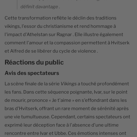
définit davantage .
Cette transformation reflète le déclin des traditions
vikings, l'essor du christianisme et rend hommage à
l'impact d'Athelstan sur Ragnar . Elle illustre également
comment l'amour et la compassion permettent à Hvitserk
et Alfred de se libérer du cycle de violence .
Réactions du public
Avis des spectateurs
La scène finale de la série
Vikings
a touché profondément
les fans. Dans cette séquence poignante, Ivar, sur le point
de mourir, prononce « Je t'aime » en s'effondrant dans les
bras d'Hvitserk, offrant un rare moment de sérénité après
une vie tumultueuse. Cependant, certains spectateurs ont
exprimé leur déception face à l'absence d'une ultime
rencontre entre Ivar et Ubbe. Ces émotions intenses ont