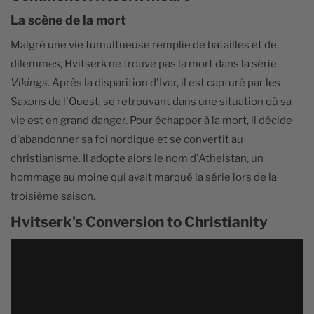
La scène de la mort
Malgré une vie tumultueuse remplie de batailles et de
dilemmes, Hvitserk ne trouve pas la mort dans la série
Vikings
. Après la disparition d'Ivar, il est capturé par les
Saxons de l'Ouest, se retrouvant dans une situation où sa
vie est en grand danger. Pour échapper à la mort, il décide
d'abandonner sa foi nordique et se convertit au
christianisme. Il adopte alors le nom d'Athelstan, un
hommage au moine qui avait marqué la série lors de la
troisième saison.
Hvitserk's Conversion to Christianity