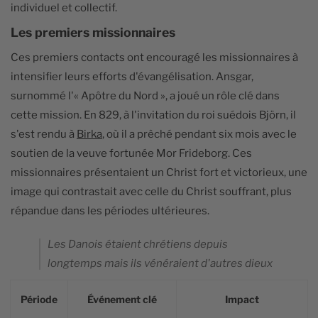
individuel et collectif.
Les premiers missionnaires
Ces premiers contacts ont encouragé les missionnaires à
intensifier leurs efforts d'évangélisation. Ansgar,
surnommé l'« Apôtre du Nord », a joué un rôle clé dans
cette mission. En 829, à l'invitation du roi suédois Björn, il
s'est rendu à
Birka
, où il a prêché pendant six mois avec le
soutien de la veuve fortunée Mor Frideborg. Ces
missionnaires présentaient un Christ fort et victorieux, une
image qui contrastait avec celle du Christ souffrant, plus
répandue dans les périodes ultérieures.
Les Danois étaient chrétiens depuis
longtemps mais ils vénéraient d'autres dieux
Période
Événement clé
Impact