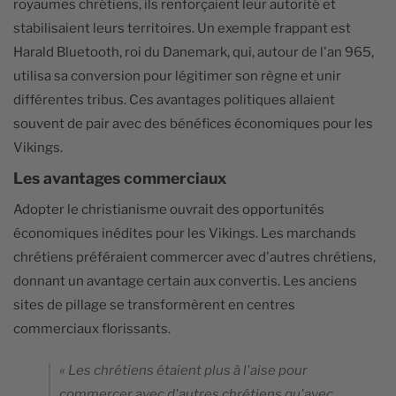
royaumes chrétiens, ils renforçaient leur autorité et
stabilisaient leurs territoires. Un exemple frappant est
Harald Bluetooth, roi du Danemark, qui, autour de l'an 965,
utilisa sa conversion pour légitimer son règne et unir
différentes tribus. Ces avantages politiques allaient
souvent de pair avec des bénéfices économiques pour les
Vikings.
Les avantages commerciaux
Adopter le christianisme ouvrait des opportunités
économiques inédites pour les Vikings. Les marchands
chrétiens préféraient commercer avec d'autres chrétiens,
donnant un avantage certain aux convertis. Les anciens
sites de pillage se transformèrent en centres
commerciaux florissants.
« Les chrétiens étaient plus à l'aise pour
commercer avec d'autres chrétiens qu'avec