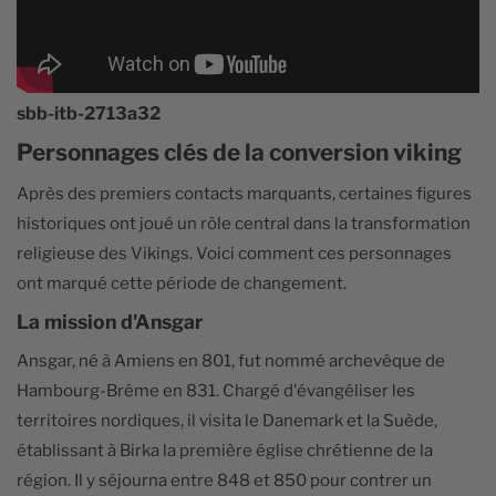
sbb-itb-2713a32
Personnages clés de la conversion viking
Après des premiers contacts marquants, certaines figures
historiques ont joué un rôle central dans la transformation
religieuse des Vikings. Voici comment ces personnages
ont marqué cette période de changement.
La mission d'Ansgar
Ansgar, né à Amiens en 801, fut nommé archevêque de
Hambourg-Brême en 831. Chargé d'évangéliser les
territoires nordiques, il visita le Danemark et la Suède,
établissant à Birka la première église chrétienne de la
région. Il y séjourna entre 848 et 850 pour contrer un