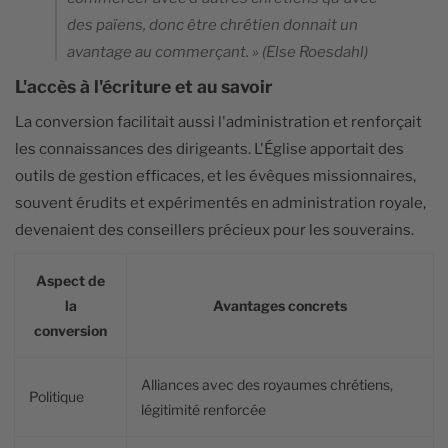
des païens, donc être chrétien donnait un
avantage au commerçant. » (Else Roesdahl)
L'accès à l'écriture et au savoir
La conversion facilitait aussi l'administration et renforçait
les connaissances des dirigeants. L'Église apportait des
outils de gestion efficaces, et les évêques missionnaires,
souvent érudits et expérimentés en administration royale,
devenaient des conseillers précieux pour les souverains.
Aspect de
la
Avantages concrets
conversion
Alliances avec des royaumes chrétiens,
Politique
légitimité renforcée