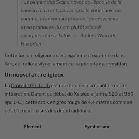
« La plupart des Scandinaves de l'époque de la
conversion n'ont pas accepté le christianisme
comme un ensemble préétabli de croyances
et de pratiques ; ils ont plutôt adopté
quelques idées à la fois. » – Anders Winroth,
Historien
Cette fusion religieuse s’est également exprimée dans
l’art, qui reflète visuellement cette période de transition.
Un nouvel art religieux
La
Croix de Gosforth
est un exemple marquant de cette
intégration. Datant du début du Xe siècle (entre 920 et 950
apr. J.-C.), cette croix en grès rouge de 4,4 mètres combine
des éléments issus des deux traditions :
Élément
Symbolisme