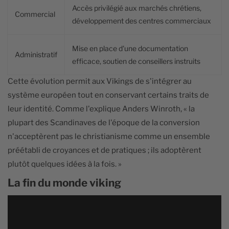
Accès privilégié aux marchés chrétiens,
Commercial
développement des centres commerciaux
Mise en place d'une documentation
Administratif
efficace, soutien de conseillers instruits
Cette évolution permit aux Vikings de s'intégrer au
système européen tout en conservant certains traits de
leur identité. Comme l'explique Anders Winroth, « la
plupart des Scandinaves de l'époque de la conversion
n'acceptèrent pas le christianisme comme un ensemble
préétabli de croyances et de pratiques ; ils adoptèrent
plutôt quelques idées à la fois. »
La fin du monde viking