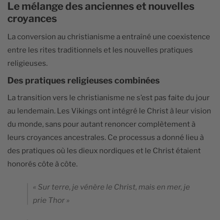
Le mélange des anciennes et nouvelles
croyances
La conversion au christianisme a entraîné une coexistence
entre les rites traditionnels et les nouvelles pratiques
religieuses.
Des pratiques religieuses combinées
La transition vers le christianisme ne s’est pas faite du jour
au lendemain. Les Vikings ont intégré le Christ à leur vision
du monde, sans pour autant renoncer complètement à
leurs croyances ancestrales. Ce processus a donné lieu à
des pratiques où les dieux nordiques et le Christ étaient
honorés côte à côte.
« Sur terre, je vénère le Christ, mais en mer, je
prie Thor »