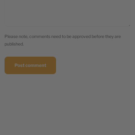
Please note, comments need to be approved before they are
published.