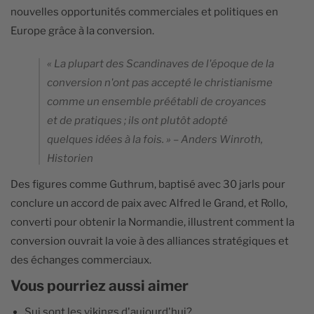
nouvelles opportunités commerciales et politiques en
Europe grâce à la conversion.
« La plupart des Scandinaves de l'époque de la
conversion n'ont pas accepté le christianisme
comme un ensemble préétabli de croyances
et de pratiques ; ils ont plutôt adopté
quelques idées à la fois. » – Anders Winroth,
Historien
Des figures comme Guthrum, baptisé avec 30 jarls pour
conclure un accord de paix avec Alfred le Grand, et Rollo,
converti pour obtenir la Normandie, illustrent comment la
conversion ouvrait la voie à des alliances stratégiques et
des échanges commerciaux.
Vous pourriez aussi aimer
Sui sont les vikings d'aujourd'hui​?