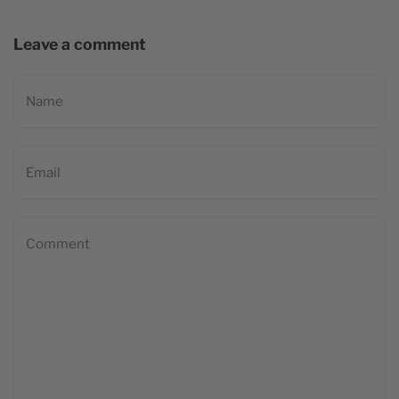
Leave a comment