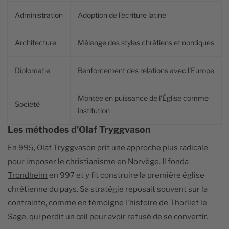
Administration
Adoption de l'écriture latine
Architecture
Mélange des styles chrétiens et nordiques
Diplomatie
Renforcement des relations avec l'Europe
Montée en puissance de l'Église comme
Société
institution
Les méthodes d'Olaf Tryggvason
En 995, Olaf Tryggvason prit une approche plus radicale
pour imposer le christianisme en Norvège. Il fonda
Trondheim
en 997 et y fit construire la première église
chrétienne du pays. Sa stratégie reposait souvent sur la
contrainte, comme en témoigne l'histoire de Thorlief le
Sage, qui perdit un œil pour avoir refusé de se convertir.