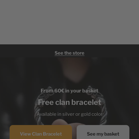
See the store
From 60€ in your basket
Free clan bracelet
Available in silver or gold color
View Clan Bracelet
See my basket