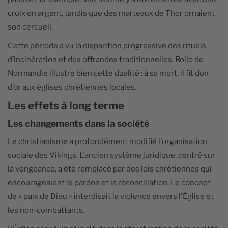
croix en argent, tandis que des marteaux de Thor ornaient
son cercueil.
Cette période a vu la disparition progressive des rituels
d’incinération et des offrandes traditionnelles. Rollo de
Normandie illustre bien cette dualité : à sa mort, il fit don
d’or aux églises chrétiennes locales.
Les effets à long terme
Les changements dans la société
Le christianisme a profondément modifié l'organisation
sociale des Vikings. L'ancien système juridique, centré sur
la vengeance, a été remplacé par des lois chrétiennes qui
encourageaient le pardon et la réconciliation. Le concept
de « paix de Dieu » interdisait la violence envers l'Église et
les non-combattants.