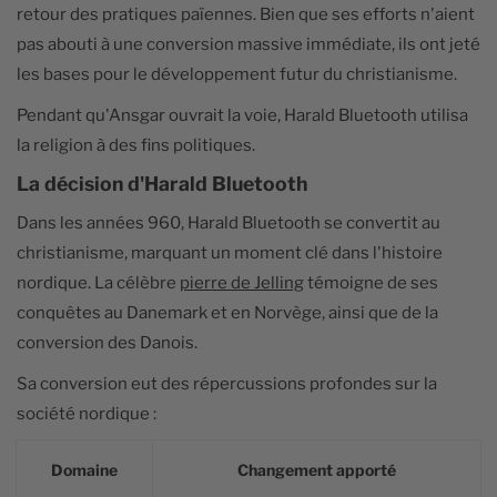
retour des pratiques païennes. Bien que ses efforts n'aient
pas abouti à une conversion massive immédiate, ils ont jeté
les bases pour le développement futur du christianisme.
Pendant qu'Ansgar ouvrait la voie, Harald Bluetooth utilisa
la religion à des fins politiques.
La décision d'Harald Bluetooth
Dans les années 960, Harald Bluetooth se convertit au
christianisme, marquant un moment clé dans l'histoire
nordique. La célèbre
pierre de Jelling
témoigne de ses
conquêtes au Danemark et en Norvège, ainsi que de la
conversion des Danois.
Sa conversion eut des répercussions profondes sur la
société nordique :
Domaine
Changement apporté