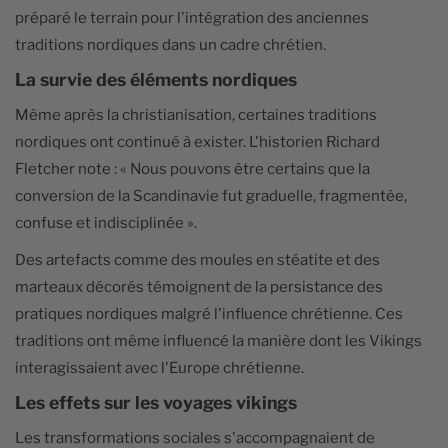
préparé le terrain pour l'intégration des anciennes
traditions nordiques dans un cadre chrétien.
La survie des éléments nordiques
Même après la christianisation, certaines traditions
nordiques ont continué à exister. L'historien Richard
Fletcher note : « Nous pouvons être certains que la
conversion de la Scandinavie fut graduelle, fragmentée,
confuse et indisciplinée ».
Des artefacts comme des moules en stéatite et des
marteaux décorés témoignent de la persistance des
pratiques nordiques malgré l'influence chrétienne. Ces
traditions ont même influencé la manière dont les Vikings
interagissaient avec l'Europe chrétienne.
Les effets sur les voyages vikings
Les transformations sociales s'accompagnaient de