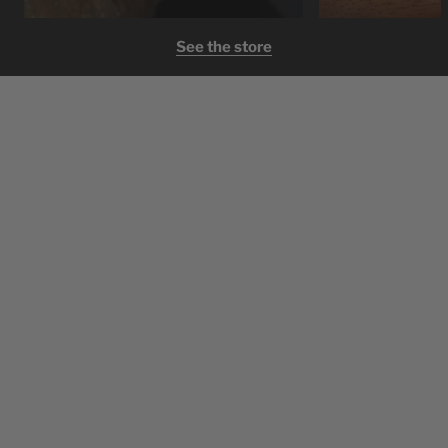
See the store