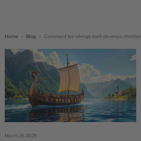
Home
Blog
Comment les vikings sont devenus chrétie
March 16, 2025