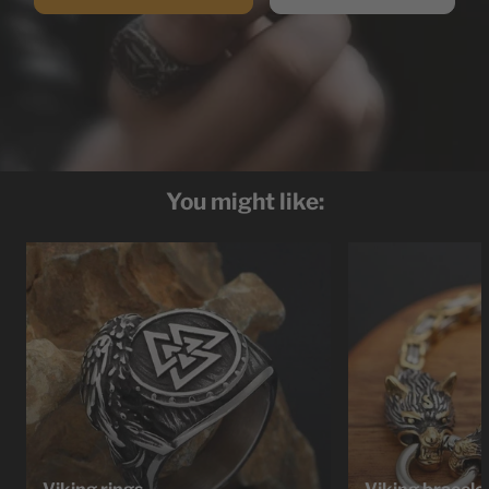
You might like: