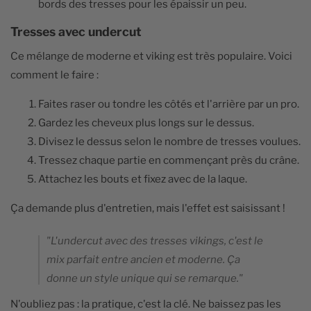
bords des tresses pour les épaissir un peu.
Tresses avec undercut
Ce mélange de moderne et viking est très populaire. Voici
comment le faire :
Faites raser ou tondre les côtés et l'arrière par un pro.
Gardez les cheveux plus longs sur le dessus.
Divisez le dessus selon le nombre de tresses voulues.
Tressez chaque partie en commençant près du crâne.
Attachez les bouts et fixez avec de la laque.
Ça demande plus d'entretien, mais l'effet est saisissant !
"L'undercut avec des tresses vikings, c'est le
mix parfait entre ancien et moderne. Ça
donne un style unique qui se remarque."
N'oubliez pas : la pratique, c'est la clé. Ne baissez pas les