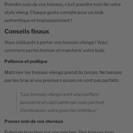
Prendre soin de vos tresses, c'est prendre soin de votre
style viking. Chaque geste compte pour un look
authentique et impressionnant !
Conseils finaux
Vous voilà prêt à porter vos tresses vikings ! Voici
comment perfectionner et maintenir votre look :
Patience et pratique
Maîtriser les tresses vikings prend du temps. Ne baissez
pas les bras si vos premiers essais ne sont pas parfaits.
"Les tresses vikings sont une coiffure
puissante et captivante qui vous permet
d'embrasser votre guerrier intérieur."
Prenez soin de vos cheveux
Évitez de trop tirer sur vos mèches. Des tresses trop