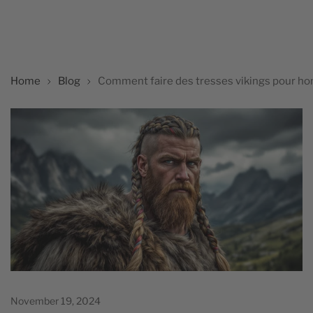
Home
Blog
Comment faire des tresses vikings pour h
November 19, 2024