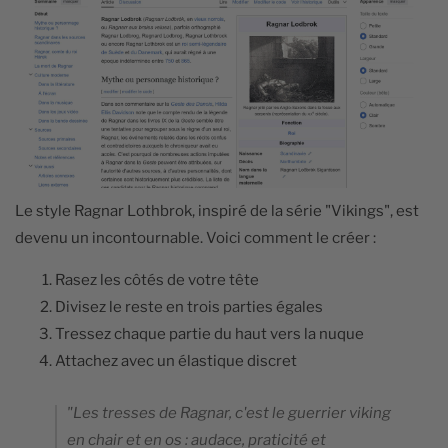
Le style Ragnar Lothbrok, inspiré de la série "Vikings", est
devenu un incontournable. Voici comment le créer :
Rasez les côtés de votre tête
Divisez le reste en trois parties égales
Tressez chaque partie du haut vers la nuque
Attachez avec un élastique discret
"Les tresses de Ragnar, c'est le guerrier viking
en chair et en os : audace, praticité et