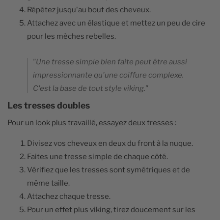
Répétez jusqu'au bout des cheveux.
Attachez avec un élastique et mettez un peu de cire
pour les mèches rebelles.
"Une tresse simple bien faite peut être aussi
impressionnante qu'une coiffure complexe.
C'est la base de tout style viking."
Les tresses doubles
Pour un look plus travaillé, essayez deux tresses :
Divisez vos cheveux en deux du front à la nuque.
Faites une tresse simple de chaque côté.
Vérifiez que les tresses sont symétriques et de
même taille.
Attachez chaque tresse.
Pour un effet plus viking, tirez doucement sur les