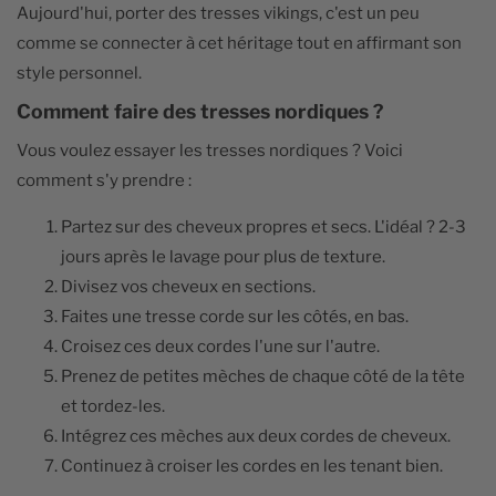
Aujourd'hui, porter des tresses vikings, c'est un peu
comme se connecter à cet héritage tout en affirmant son
style personnel.
Comment faire des tresses nordiques ?
Vous voulez essayer les tresses nordiques ? Voici
comment s'y prendre :
Partez sur des cheveux propres et secs. L'idéal ? 2-3
jours après le lavage pour plus de texture.
Divisez vos cheveux en sections.
Faites une tresse corde sur les côtés, en bas.
Croisez ces deux cordes l'une sur l'autre.
Prenez de petites mèches de chaque côté de la tête
et tordez-les.
Intégrez ces mèches aux deux cordes de cheveux.
Continuez à croiser les cordes en les tenant bien.