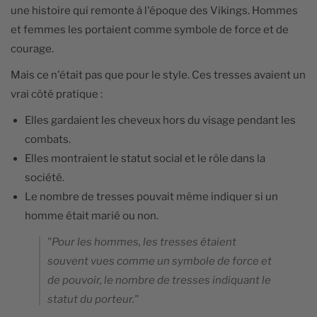
une histoire qui remonte à l'époque des Vikings. Hommes
et femmes les portaient comme symbole de force et de
courage.
Mais ce n'était pas que pour le style. Ces tresses avaient un
vrai côté pratique :
Elles gardaient les cheveux hors du visage pendant les
combats.
Elles montraient le statut social et le rôle dans la
société.
Le nombre de tresses pouvait même indiquer si un
homme était marié ou non.
"Pour les hommes, les tresses étaient
souvent vues comme un symbole de force et
de pouvoir, le nombre de tresses indiquant le
statut du porteur."