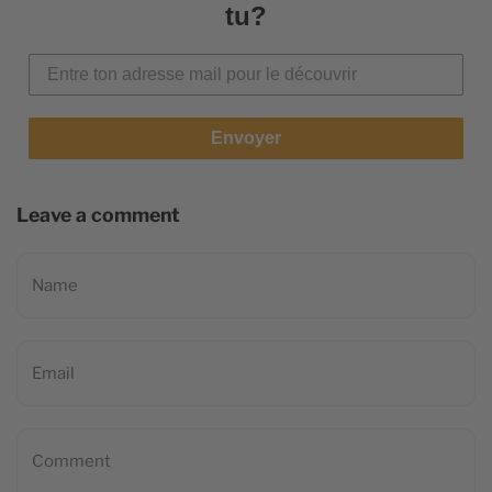
tu?
Envoyer
Leave a comment