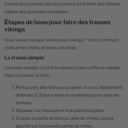
Suivez ces conseils, et vous serez prêt à créer des tresses
dignes des guerriers nordiques !
Étapes de base pour faire des tresses
vikings
Vous voulez essayer les tresses vikings ? Voici comment
réaliser les styles de base, pas à pas.
La tresse simple
La tresse simple, c'est le fondement des coiffures vikings.
Voici comment la faire :
Partez avec des cheveux propres et secs. Idéalement,
attendez 2-3 jours après le shampoing pour plus de
texture.
Séparez vos cheveux en trois parties égales.
Croisez la partie droite sur celle du milieu, puis la
gauche sur la nouvelle partie du milieu.