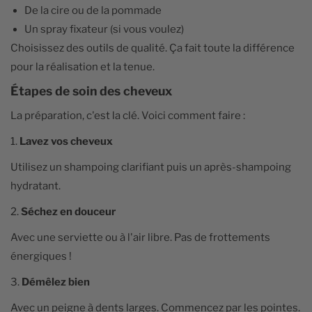
De la cire ou de la pommade
Un spray fixateur (si vous voulez)
Choisissez des outils de qualité. Ça fait toute la différence
pour la réalisation et la tenue.
Étapes de soin des cheveux
La préparation, c'est la clé. Voici comment faire :
1.
Lavez vos cheveux
Utilisez un shampoing clarifiant puis un après-shampoing
hydratant.
2.
Séchez en douceur
Avec une serviette ou à l'air libre. Pas de frottements
énergiques !
3.
Démêlez bien
Avec un peigne à dents larges. Commencez par les pointes.