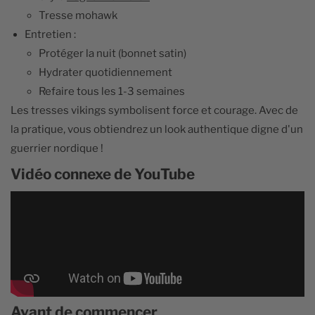
Tresse mohawk
Entretien :
Protéger la nuit (bonnet satin)
Hydrater quotidiennement
Refaire tous les 1-3 semaines
Les tresses vikings symbolisent force et courage. Avec de
la pratique, vous obtiendrez un look authentique digne d'un
guerrier nordique !
Vidéo connexe de YouTube
Avant de commencer