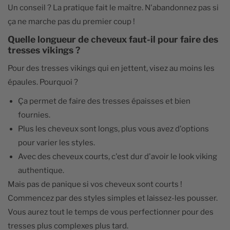
Un conseil ? La pratique fait le maître. N'abandonnez pas si
ça ne marche pas du premier coup !
Quelle longueur de cheveux faut-il pour faire des
tresses vikings ?
Pour des tresses vikings qui en jettent, visez au moins les
épaules. Pourquoi ?
Ça permet de faire des tresses épaisses et bien
fournies.
Plus les cheveux sont longs, plus vous avez d'options
pour varier les styles.
Avec des cheveux courts, c'est dur d'avoir le look viking
authentique.
Mais pas de panique si vos cheveux sont courts !
Commencez par des styles simples et laissez-les pousser.
Vous aurez tout le temps de vous perfectionner pour des
tresses plus complexes plus tard.