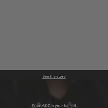
See the store
From 60€ in your basket