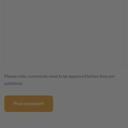
Please note, comments need to be approved before they are
published.