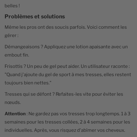
belles !
Problèmes et solutions
Même les pros ont des soucis parfois. Voici comment les
gérer :
Démangeaisons ? Appliquez une lotion apaisante avec un
embout fin.
Frisottis ? Un peu de gel peut aider. Un utilisateur raconte :
"Quand j'ajoute du gel de sport à mes tresses, elles restent
toujours bien nettes."
Tresses qui se défont ? Refaites-les vite pour éviter les
nœuds.
Attention
: Ne gardez pas vos tresses trop longtemps. 1 à 3
semaines pour les tresses collées, 2 à 4 semaines pour les
individuelles. Après, vous risquez d'abîmer vos cheveux.