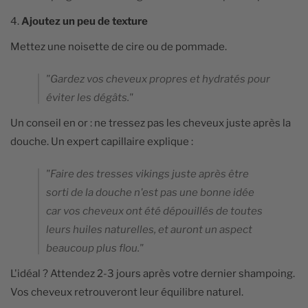
4.
Ajoutez un peu de texture
Mettez une noisette de cire ou de pommade.
"Gardez vos cheveux propres et hydratés pour
éviter les dégâts."
Un conseil en or : ne tressez pas les cheveux juste après la
douche. Un expert capillaire explique :
"Faire des tresses vikings juste après être
sorti de la douche n'est pas une bonne idée
car vos cheveux ont été dépouillés de toutes
leurs huiles naturelles, et auront un aspect
beaucoup plus flou."
L'idéal ? Attendez 2-3 jours après votre dernier shampoing.
Vos cheveux retrouveront leur équilibre naturel.