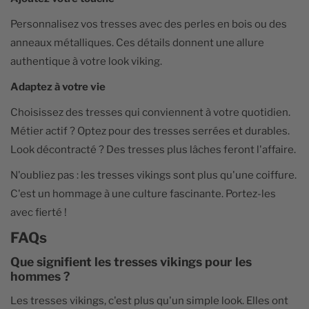
Personnalisez vos tresses avec des perles en bois ou des
anneaux métalliques. Ces détails donnent une allure
authentique à votre look viking.
Adaptez à votre vie
Choisissez des tresses qui conviennent à votre quotidien.
Métier actif ? Optez pour des tresses serrées et durables.
Look décontracté ? Des tresses plus lâches feront l'affaire.
N'oubliez pas : les tresses vikings sont plus qu'une coiffure.
C'est un hommage à une culture fascinante. Portez-les
avec fierté !
FAQs
Que signifient les tresses vikings pour les
hommes ?
Les tresses vikings, c'est plus qu'un simple look. Elles ont