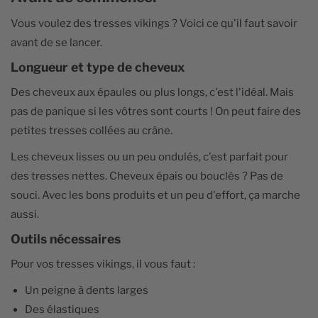
Vous voulez des tresses vikings ? Voici ce qu'il faut savoir
avant de se lancer.
Longueur et type de cheveux
Des cheveux aux épaules ou plus longs, c'est l'idéal. Mais
pas de panique si les vôtres sont courts ! On peut faire des
petites tresses collées au crâne.
Les cheveux lisses ou un peu ondulés, c'est parfait pour
des tresses nettes. Cheveux épais ou bouclés ? Pas de
souci. Avec les bons produits et un peu d'effort, ça marche
aussi.
Outils nécessaires
Pour vos tresses vikings, il vous faut :
Un peigne à dents larges
Des élastiques