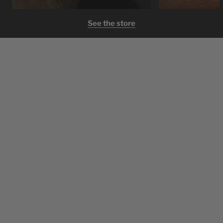
See the store