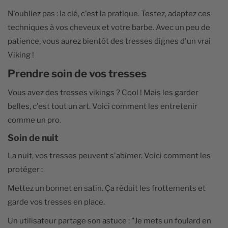
N'oubliez pas : la clé, c'est la pratique. Testez, adaptez ces
techniques à vos cheveux et votre barbe. Avec un peu de
patience, vous aurez bientôt des tresses dignes d'un vrai
Viking !
Prendre soin de vos tresses
Vous avez des tresses vikings ? Cool ! Mais les garder
belles, c'est tout un art. Voici comment les entretenir
comme un pro.
Soin de nuit
La nuit, vos tresses peuvent s'abîmer. Voici comment les
protéger :
Mettez un bonnet en satin. Ça réduit les frottements et
garde vos tresses en place.
Un utilisateur partage son astuce : "Je mets un foulard en