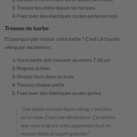
Tressez les côtés depuis les tempes
Fixez avec des élastiques ou des perles en bois
Tresses de barbe
Et pourquoi pas tresser votre barbe ? C'est LA touche
viking par excellence :
Votre barbe doit mesurer au moins 7-10 cm
Peignez-la bien
Divisez-la en deux ou trois
Tressez chaque partie
Fixez avec des élastiques ou des perles
"Une barbe tressée façon viking, c'est plus
qu'un look. C'est une déclaration. Ça montre
que vous soignez votre apparence tout en
restant fidèle à l'esprit guerrier."