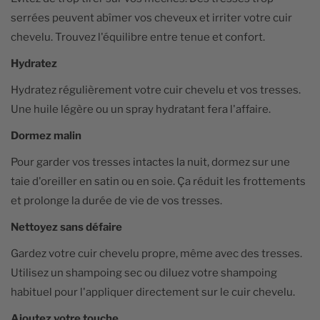
serrées peuvent abîmer vos cheveux et irriter votre cuir
chevelu. Trouvez l'équilibre entre tenue et confort.
Hydratez
Hydratez régulièrement votre cuir chevelu et vos tresses.
Une huile légère ou un spray hydratant fera l'affaire.
Dormez malin
Pour garder vos tresses intactes la nuit, dormez sur une
taie d'oreiller en satin ou en soie. Ça réduit les frottements
et prolonge la durée de vie de vos tresses.
Nettoyez sans défaire
Gardez votre cuir chevelu propre, même avec des tresses.
Utilisez un shampoing sec ou diluez votre shampoing
habituel pour l'appliquer directement sur le cuir chevelu.
Ajoutez votre touche