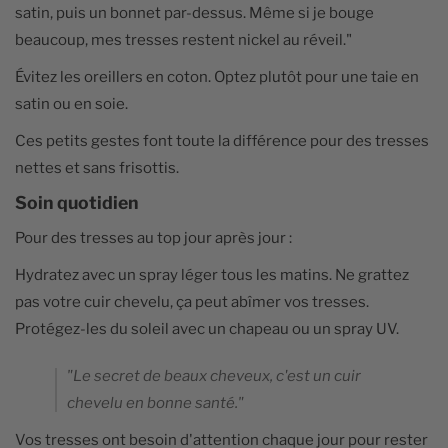
satin, puis un bonnet par-dessus. Même si je bouge
beaucoup, mes tresses restent nickel au réveil."
Évitez les oreillers en coton. Optez plutôt pour une taie en
satin ou en soie.
Ces petits gestes font toute la différence pour des tresses
nettes et sans frisottis.
Soin quotidien
Pour des tresses au top jour après jour :
Hydratez avec un spray léger tous les matins. Ne grattez
pas votre cuir chevelu, ça peut abîmer vos tresses.
Protégez-les du soleil avec un chapeau ou un spray UV.
"Le secret de beaux cheveux, c'est un cuir
chevelu en bonne santé."
Vos tresses ont besoin d'attention chaque jour pour rester