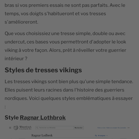
bras si vos premiers essais ne sont pas parfaits. Avec le
temps, vos doigts s'habitueront et vos tresses
s'amélioreront.
Que vous choisissiez une tresse simple, double ou avec
undercut, ces bases vous permettront d'adopter le look
viking à votre façon. Alors, prêt à réveiller votre guerrier
intérieur ?
sbb-itb-2713a32
Styles de tresses vikings
Les tresses vikings sont bien plus qu'une simple tendance.
Elles puisent leurs racines dans l'histoire des guerriers
nordiques. Voici quelques styles emblématiques à essayer
:
Style
Ragnar Lothbrok