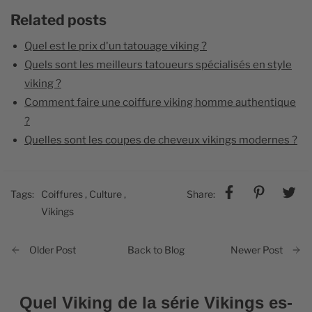
Related posts
Quel est le prix d'un tatouage viking ?
Quels sont les meilleurs tatoueurs spécialisés en style
viking ?
Comment faire une coiffure viking homme authentique
?
Quelles sont les coupes de cheveux vikings modernes ?
Tags:
Coiffures
,
Culture
,
Share:
Vikings
Back to Blog
Older Post
Newer Post
Quel Viking de la série Vikings es-