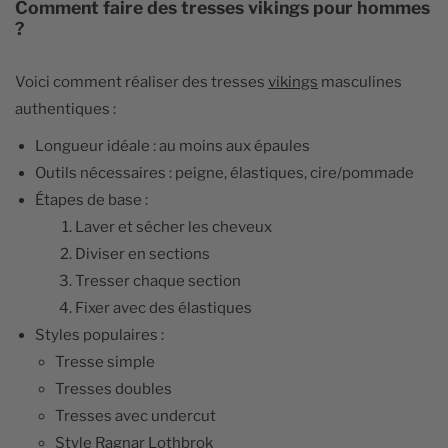
Comment faire des tresses vikings pour hommes
?
Voici comment réaliser des tresses
vikings
masculines
authentiques :
Longueur idéale : au moins aux épaules
Outils nécessaires : peigne, élastiques, cire/pommade
Étapes de base :
Laver et sécher les cheveux
Diviser en sections
Tresser chaque section
Fixer avec des élastiques
Styles populaires :
Tresse simple
Tresses doubles
Tresses avec undercut
Style
Ragnar Lothbrok