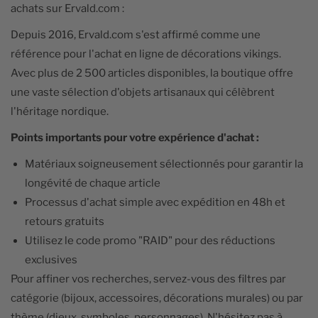
achats sur Ervald.com :
Depuis 2016, Ervald.com s'est affirmé comme une
référence pour l'achat en ligne de décorations vikings.
Avec plus de 2 500 articles disponibles, la boutique offre
une vaste sélection d'objets artisanaux qui célèbrent
l'héritage nordique.
Points importants pour votre expérience d'achat :
Matériaux soigneusement sélectionnés pour garantir la
longévité de chaque article
Processus d'achat simple avec expédition en 48h et
retours gratuits
Utilisez le code promo "RAID" pour des réductions
exclusives
Pour affiner vos recherches, servez-vous des filtres par
catégorie (bijoux, accessoires, décorations murales) ou par
thème (dieux, symboles, personnages). N'hésitez pas à