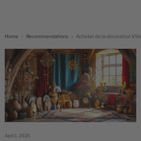
Home
Recommendations
Acheter de la décoration Viki
April 1, 2025