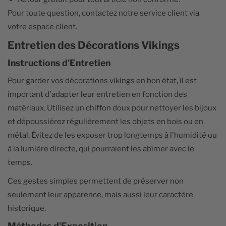
Pour toute question, contactez notre service client via
votre espace client.
Entretien des Décorations Vikings
Instructions d'Entretien
Pour garder vos décorations vikings en bon état, il est
important d'adapter leur entretien en fonction des
matériaux. Utilisez un chiffon doux pour nettoyer les bijoux
et dépoussiérez régulièrement les objets en bois ou en
métal. Évitez de les exposer trop longtemps à l'humidité ou
à la lumière directe, qui pourraient les abîmer avec le
temps.
Ces gestes simples permettent de préserver non
seulement leur apparence, mais aussi leur caractère
historique.
Méthodes d'Exposition