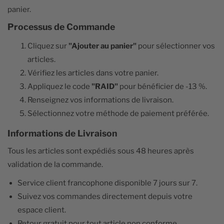
panier.
Processus de Commande
Cliquez sur
"Ajouter au panier"
pour sélectionner vos
articles.
Vérifiez les articles dans votre panier.
Appliquez le code
"RAID"
pour bénéficier de -13 %.
Renseignez vos informations de livraison.
Sélectionnez votre méthode de paiement préférée.
Informations de Livraison
Tous les articles sont expédiés sous 48 heures après
validation de la commande.
Service client francophone disponible 7 jours sur 7.
Suivez vos commandes directement depuis votre
espace client.
Retour gratuit pour tout article non conforme.