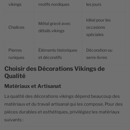
vikings
motifs nordiques
les jours
Idéal pour les
Métal gravé avec
Chalices
occasions
détails vikings
spéciales
Pierres
Éléments historiques
Décoration ou
runiques
et décoratifs
serre-livres
Choisir des Décorations Vikings de
Qualité
Matériaux et Artisanat
La qualité des décorations vikings dépend beaucoup des
matériaux et du travail artisanal qui les compose. Pour des
pièces durables et esthétiques, privilégiez les matériaux
suivants :