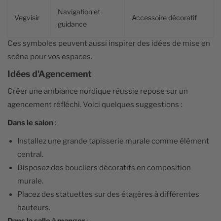
Navigation et
Vegvisir
Accessoire décoratif
guidance
Ces symboles peuvent aussi inspirer des idées de mise en
scène pour vos espaces.
Idées d'Agencement
Créer une ambiance nordique réussie repose sur un
agencement réfléchi. Voici quelques suggestions :
Dans le salon
:
Installez une grande tapisserie murale comme élément
central.
Disposez des boucliers décoratifs en composition
murale.
Placez des statuettes sur des étagères à différentes
hauteurs.