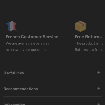
French Customer Service
Free Returns
We are available every day
The product is not
to answer your questions.
Returns are free at
Useful links
Recommendations
Information