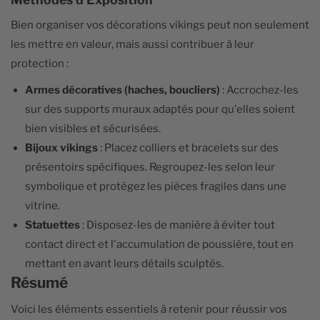
Bien organiser vos décorations vikings peut non seulement
les mettre en valeur, mais aussi contribuer à leur
protection :
Armes décoratives (haches, boucliers)
: Accrochez-les
sur des supports muraux adaptés pour qu'elles soient
bien visibles et sécurisées.
Bijoux vikings
: Placez colliers et bracelets sur des
présentoirs spécifiques. Regroupez-les selon leur
symbolique et protégez les pièces fragiles dans une
vitrine.
Statuettes
: Disposez-les de manière à éviter tout
contact direct et l'accumulation de poussière, tout en
mettant en avant leurs détails sculptés.
Résumé
Voici les éléments essentiels à retenir pour réussir vos