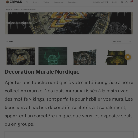
Décoration Murale Nordique
Ajoutez une touche nordique à votre intérieur grâce à notre
collection murale. Nos tapis muraux, tissés à la main avec
des motifs vikings, sont parfaits pour habiller vos murs. Les
boucliers et haches décoratifs, sculptés artisanalement,
apportent un caractère unique, que vous les exposiez seuls
ou en groupe.