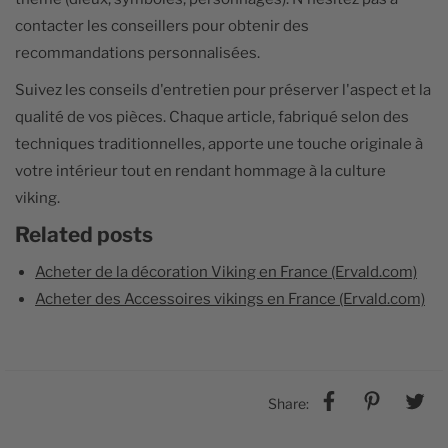
contacter les conseillers pour obtenir des
recommandations personnalisées.
Suivez les conseils d'entretien pour préserver l'aspect et la
qualité de vos pièces. Chaque article, fabriqué selon des
techniques traditionnelles, apporte une touche originale à
votre intérieur tout en rendant hommage à la culture
viking.
Related posts
Acheter de la décoration Viking en France (Ervald.com)
Acheter des Accessoires vikings en France (Ervald.com)
Share: