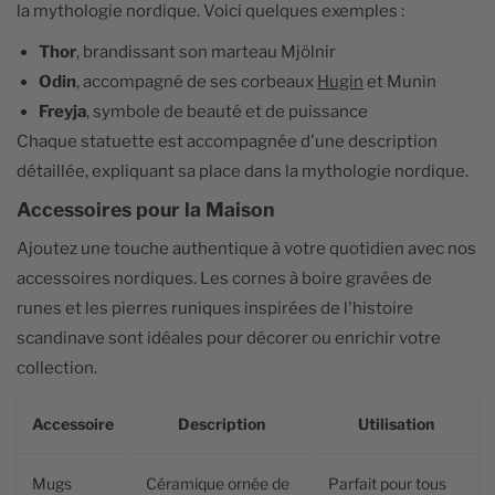
la mythologie nordique. Voici quelques exemples :
Thor
, brandissant son marteau Mjölnir
Odin
, accompagné de ses corbeaux
Hugin
et Munin
Freyja
, symbole de beauté et de puissance
Chaque statuette est accompagnée d'une description
détaillée, expliquant sa place dans la mythologie nordique.
Accessoires pour la Maison
Ajoutez une touche authentique à votre quotidien avec nos
accessoires nordiques. Les cornes à boire gravées de
runes et les pierres runiques inspirées de l'histoire
scandinave sont idéales pour décorer ou enrichir votre
collection.
Accessoire
Description
Utilisation
Mugs
Céramique ornée de
Parfait pour tous