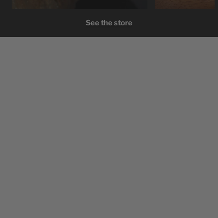
See the store