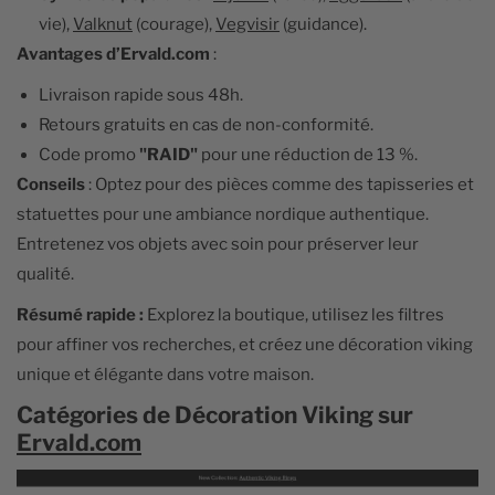
vie),
Valknut
(courage),
Vegvisir
(guidance).
Avantages d’Ervald.com
:
Livraison rapide sous 48h.
Retours gratuits en cas de non-conformité.
Code promo
"RAID"
pour une réduction de 13 %.
Conseils
: Optez pour des pièces comme des tapisseries et
statuettes pour une ambiance nordique authentique.
Entretenez vos objets avec soin pour préserver leur
qualité.
Résumé rapide :
Explorez la boutique, utilisez les filtres
pour affiner vos recherches, et créez une décoration viking
unique et élégante dans votre maison.
Catégories de Décoration Viking sur
Ervald.com