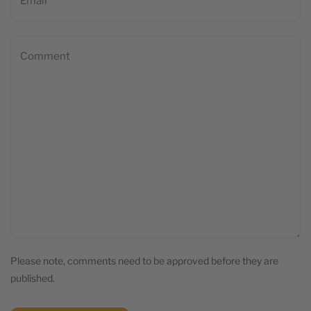
Please note, comments need to be approved before they are
published.