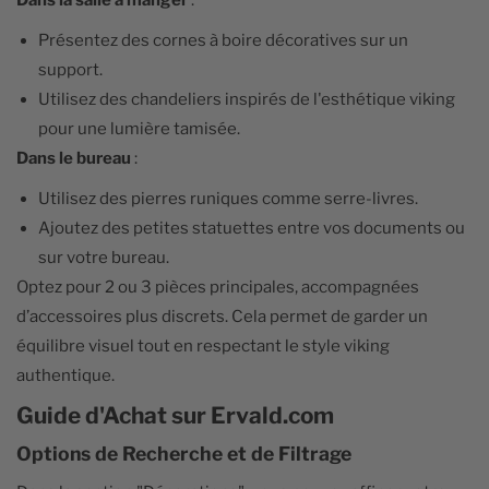
Dans la salle à manger
:
Présentez des cornes à boire décoratives sur un
support.
Utilisez des chandeliers inspirés de l'esthétique viking
pour une lumière tamisée.
Dans le bureau
:
Utilisez des pierres runiques comme serre-livres.
Ajoutez des petites statuettes entre vos documents ou
sur votre bureau.
Optez pour 2 ou 3 pièces principales, accompagnées
d’accessoires plus discrets. Cela permet de garder un
équilibre visuel tout en respectant le style viking
authentique.
Guide d'Achat sur Ervald.com
Options de Recherche et de Filtrage